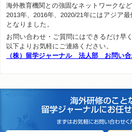
海外教育機関との強固なネットワークなどが
2013年、2016年、2020/21年にはア
となりました。
お問い合わせ・ご質問にはできるだけ早
以下よりお気軽にご連絡ください。
（株）留学ジャーナル 法人部 お問い合