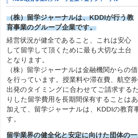
（株）留学ジャーナルは、KDDIが行う教
育事業のグループ企業です。
経営状況が健全であること、これは安心
して留学して頂くために最も大切な土台
となります。
（株）留学ジャーナルは金融機関からの借
を行っています。授業料や滞在費、航空券
出発のタイミングに合わせてご請求する
りした留学費用を長期間保有することは
加えて、留学ジャーナルは、KDDIの教育
す。
留学業界の健全化と安定に向けた団体の一