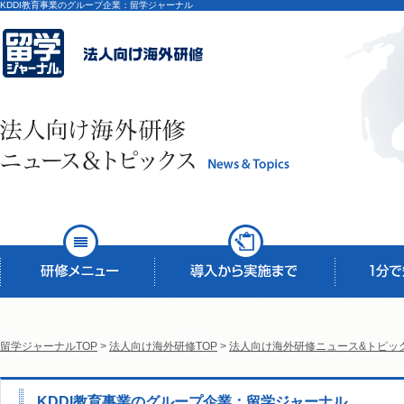
KDDI教育事業のグループ企業：留学ジャーナル
留学ジャーナルTOP
>
法人向け海外研修TOP
>
法人向け海外研修ニュース&トピッ
KDDI教育事業のグループ企業：留学ジャーナル