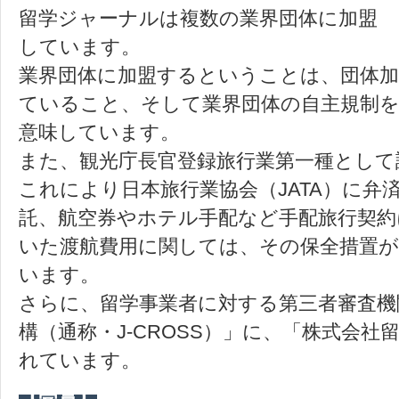
留学ジャーナルは複数の業界団体に加盟
しています。
業界団体に加盟するということは、団体加
ていること、そして業界団体の自主規制
意味しています。
また、観光庁長官登録旅行業第一種として
これにより日本旅行業協会（JATA）に弁
託、航空券やホテル手配など手配旅行契
いた渡航費用に関しては、その保全措置がJ
います。
さらに、留学事業者に対する第三者審査機
構（通称・J-CROSS）」に、「株式会
れています。
【受賞】