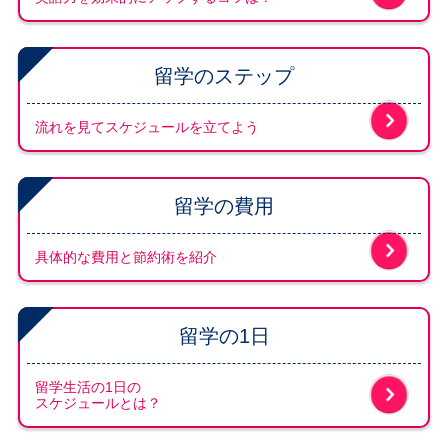
留学のステップ
流れを見てスケジュールを立てよう
留学の費用
具体的な費用と節約術を紹介
留学の1日
留学生活の1日の
スケジュールとは？