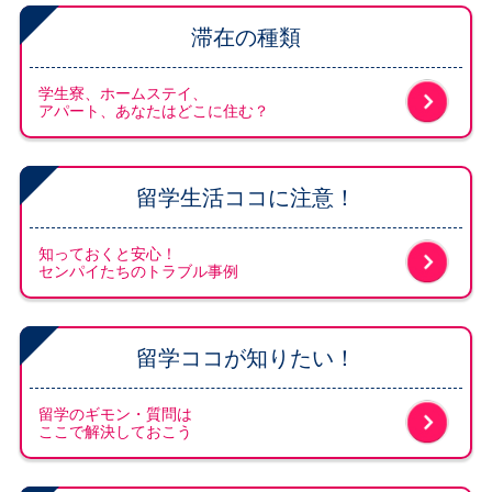
滞在の種類
学生寮、ホームステイ、
アパート、あなたはどこに住む？
留学生活ココに注意！
知っておくと安心！
センパイたちのトラブル事例
留学ココが知りたい！
留学のギモン・質問は
ここで解決しておこう