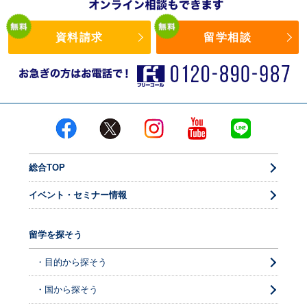
資料請求
留学相談
総合TOP
イベント・セミナー情報
留学を探そう
・目的から探そう
・国から探そう