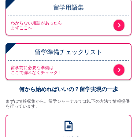
留学用語集
わからない用語があったら
まずここへ
留学準備チェックリスト
留学前に必要な準備は
ここで漏れなくチェック！
何から始めればいいの？留学実現の一歩
まずは情報収集から。留学ジャーナルでは以下の方法で情報提供
を行っています。