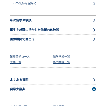
・年代から探そう
私の留学体験談
留学を就職に活かした先輩の体験談
国際機関で働こう
短期留学コース
語学学校一覧
大学一覧
専門学校一覧
よくある質問
留学大辞典