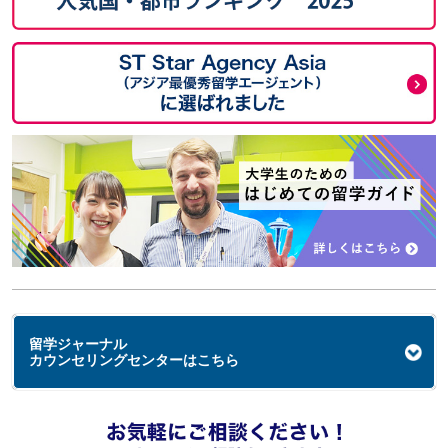
留学ジャーナル
カウンセリングセンターはこちら