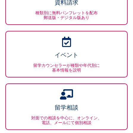
資料請求
種類別に無料パンフレットを配布
郵送版・デジタル版あり
イベント
留学カウンセラーが種類や年代別に
基本情報を説明
留学相談
対面での相談を中心に、オンライン、
電話、メールにて個別相談