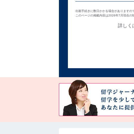
出願手続きに数日かかる場合がありますの
このページの掲載内容は2026年7月現在
詳しく