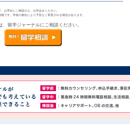
で、お早めにご相談の上、お申込みください。
の情報です。学校の都合により予告なく変更される場合があります。
は、留学ジャーナルにご相談ください。