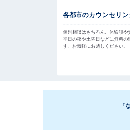
各都市のカウンセリン
個別相談はもちろん、体験談や
平日の夜や土曜日などに無料の
す。お気軽にお越しください。
「