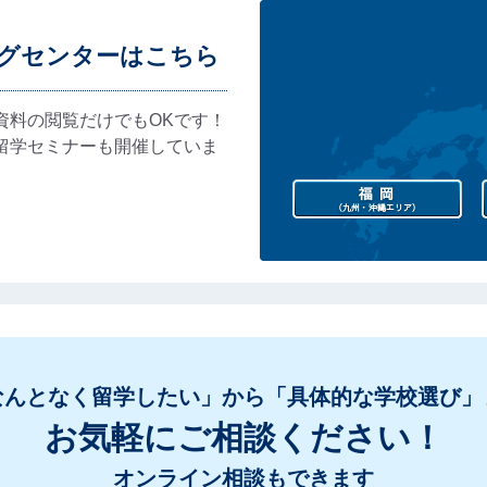
グセンターはこちら
資料の閲覧だけでもOKです！
留学セミナーも開催していま
なんとなく留学したい」から「具体的な学校選び」
お気軽にご相談ください！
オンライン相談もできます