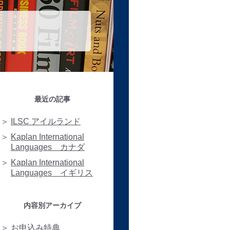
最近の記事
ILSC アイルランド
Kaplan International
Languages カナダ
Kaplan International
Languages イギリス
内容別アーカイブ
お申込み特典