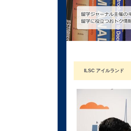
ILSC アイルランド