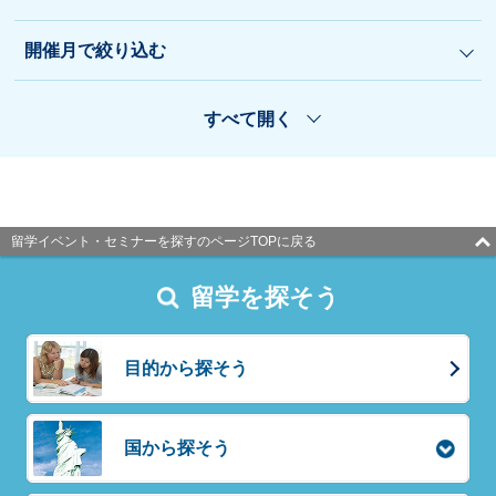
開催月で絞り込む
すべて開く
留学イベント・セミナーを探すのページTOPに戻る
留学を探そう
目的から探そう
国から探そう