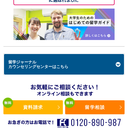
留学ジャーナル
カウンセリングセンターはこちら
資料請求
留学相談