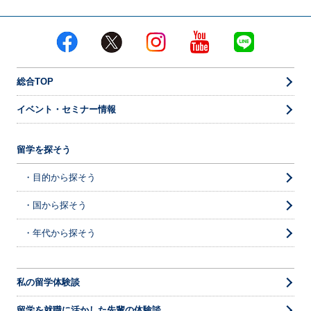
総合TOP
イベント・セミナー情報
留学を探そう
・目的から探そう
・国から探そう
・年代から探そう
私の留学体験談
留学を就職に活かした先輩の体験談