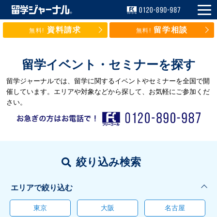
資料請求
留学相談
無料!
無料!
留学イベント・セミナーを探す
留学ジャーナルでは、留学に関するイベントやセミナーを全国で開
催しています。エリアや対象などから探して、お気軽にご参加くだ
さい。
絞り込み検索
エリアで絞り込む
東京
大阪
名古屋