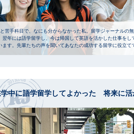
と苦手科目で、なにも分からなかった私。留学ジャーナルの無
。翌年には語学留学し、今は帰国して英語を活かした仕事をし
います。先輩たちの声を聞いてあなたの成功する留学に役立て
在学中に語学留学してよかった 将来に活