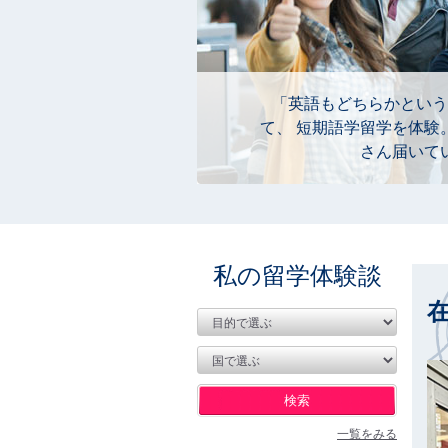
「英語もどちらかという
て、 短期語学留学を体験
さん届いて
私の留学体験談
一覧をみる