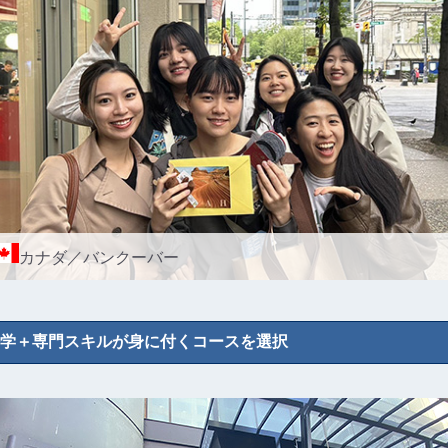
カナダ／バンクーバー
学＋専門スキルが身に付くコースを選択