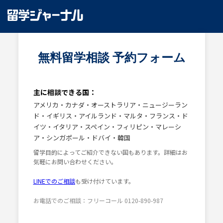
無料留学相談 予約フォーム​
主に相談できる国：
アメリカ・カナダ・オーストラリア・ニュージーラン
ド・イギリス・アイルランド・マルタ・フランス・ド
イツ・イタリア・スペイン・フィリピン・マレーシ
ア・シンガポール・ドバイ・韓国
留学目的によってご紹介できない国もあります。詳細はお
気軽にお問い合わせください。
LINEでのご相談
も受け付けています。
お電話でのご相談：フリーコール 0120-890-987