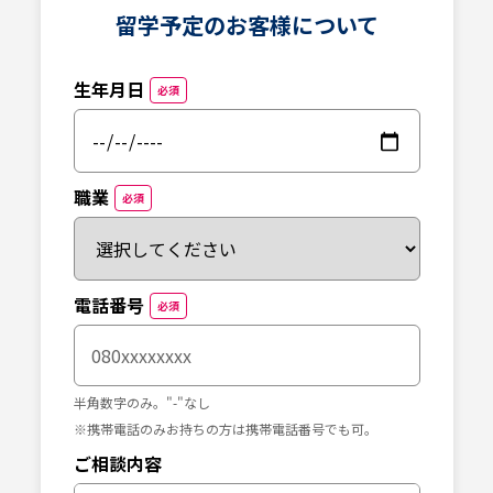
留学予定のお客様について
生年月日
必須
職業
必須
電話番号
必須
半角数字のみ。"-"なし
※携帯電話のみお持ちの方は携帯電話番号でも可。
ご相談内容