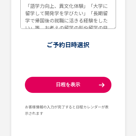
ご予約日時選択​
日程を表示
お客様情報の入力が完了すると日程カレンダーが表
示されます