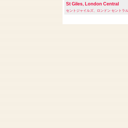
St Giles, London Central
セントジャイルズ、ロンドン セントラ