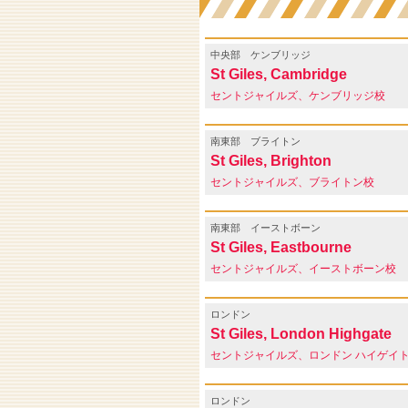
中央部
ケンブリッジ
St Giles, Cambridge
セントジャイルズ、ケンブリッジ校
南東部
ブライトン
St Giles, Brighton
セントジャイルズ、ブライトン校
南東部
イーストボーン
St Giles, Eastbourne
セントジャイルズ、イーストボーン校
ロンドン
St Giles, London Highgate
セントジャイルズ、ロンドン ハイゲイ
ロンドン