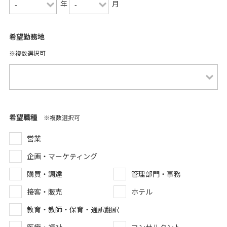
年
月
希望勤務地
※複数選択可
希望職種
※複数選択可
営業
企画・マーケティング
購買・調達
管理部門・事務
接客・販売
ホテル
教育・教師・保育・通訳翻訳