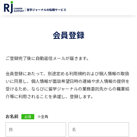
会員登録
ご登録完了後に自動返信メールが届きます。
会員登録にあたって、別途定める利用規約および個人情報の取扱
いに同意し、個人情報が面談希望日時の連絡や求人情報の提供を
受けるため、ならびに留学ジャーナルの業務委託先からの職業紹
介等に利用されることを承諾し、登録します。
お名前
※全角
必須