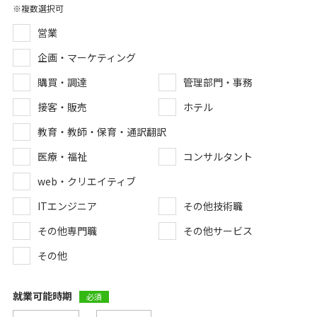
※複数選択可
営業
企画・マーケティング
購買・調達
管理部門・事務
接客・販売
ホテル
教育・教師・保育・通訳翻訳
医療・福祉
コンサルタント
web・クリエイティブ
ITエンジニア
その他技術職
その他専門職
その他サービス
その他
就業可能時期
必須