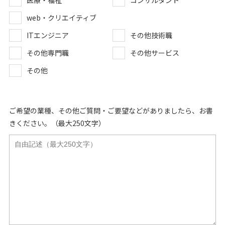
医療・福祉
コンサルタント
web・クリエイティブ
ITエンジニア
その他技術職
その他専門職
その他サービス
その他
ご希望の業種、その他ご質問・ご要望などがありましたら、お書
きください。（最大250文字）