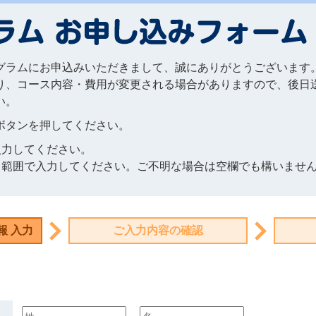
グラムにお申込みいただきまして、誠にありがとうございます
り、コース内容・費用が変更される場合がありますので、後日
い。
ボタンを押してください。
入力してください。
る範囲で入力してください。ご不明な場合は空欄でも構いませ