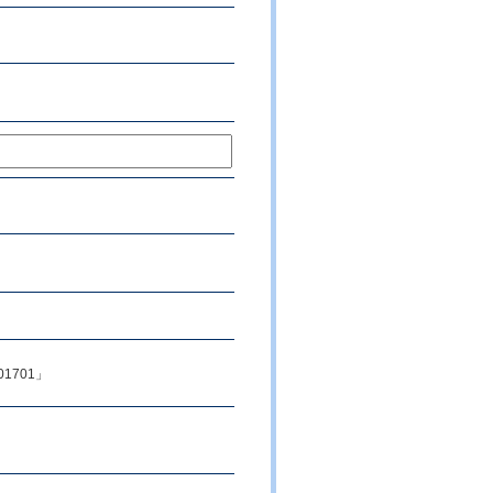
1701」