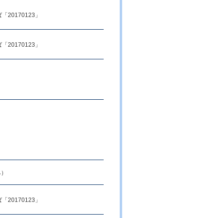
20170123」
20170123」
み）
20170123」