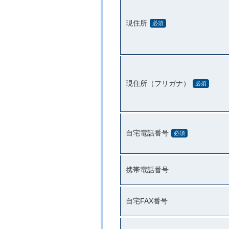
現住所
必須
現住所（フリガナ）
必須
自宅電話番号
必須
携帯電話番号
自宅FAX番号