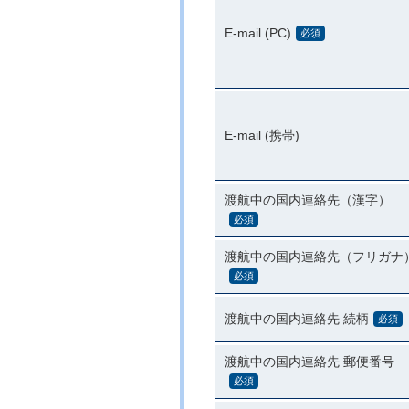
E-mail (PC)
必須
E-mail (携帯)
渡航中の国内連絡先（漢字）
必須
渡航中の国内連絡先（フリガナ
必須
渡航中の国内連絡先 続柄
必須
渡航中の国内連絡先 郵便番号
必須