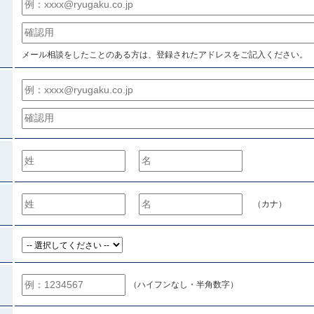
メール相談をしたことのある方は、登録されたアドレスをご記入ください。
）
（カナ）
（ハイフンなし・半角数字）