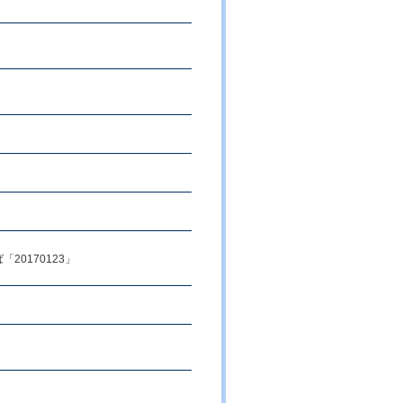
20170123」