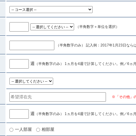
（半角数字＋単位を選択）
（半角数字のみ） 記入例：2017年1月23日ならば「
週
（半角数字のみ） 1ヵ月を4週で計算してください。例／6ヵ月→
※「その他」
週
（半角数字のみ） 1ヵ月を4週で計算してください。例／6ヵ月→
一人部屋
相部屋