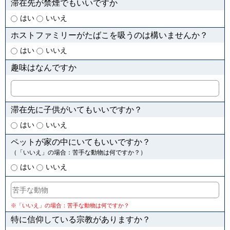
滞在先が禁煙でもいいですか
はい
いいえ
ホストファミリーがたばこを吸うのは構いませんか？
はい
いいえ
趣味はなんですか
滞在先に子供がいてもいいですか？
はい
いいえ
ペットが家の中にいてもいいですか？
（「いいえ」の場合：苦手な動物は何ですか？）
はい
いいえ
※「いいえ」の場合：苦手な動物は何ですか？
特に信仰している宗教がありますか？