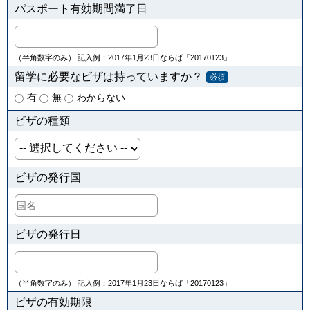
パスポート有効期間満了日
（半角数字のみ） 記入例：2017年1月23日ならば「20170123」
留学に必要なビザは持っていますか？
必須
有
無
わからない
ビザの種類
ビザの発行国
ビザの発行日
（半角数字のみ） 記入例：2017年1月23日ならば「20170123」
ビザの有効期限