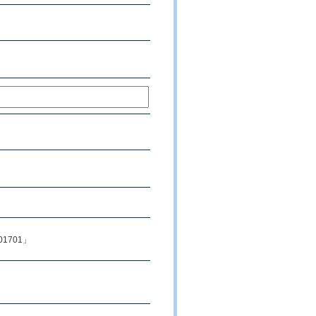
1701」