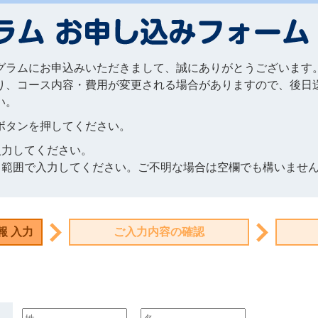
グラムにお申込みいただきまして、誠にありがとうございます
り、コース内容・費用が変更される場合がありますので、後日
い。
ボタンを押してください。
入力してください。
る範囲で入力してください。ご不明な場合は空欄でも構いませ