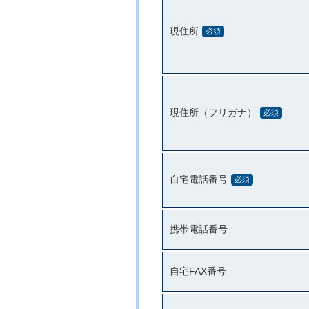
現住所
必須
現住所（フリガナ）
必須
自宅電話番号
必須
携帯電話番号
自宅FAX番号