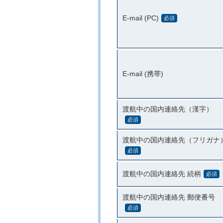
E-mail (PC)
必須
E-mail (携帯)
渡航中の国内連絡先（漢字）
必須
渡航中の国内連絡先（フリガナ
必須
渡航中の国内連絡先 続柄
必須
渡航中の国内連絡先 郵便番号
必須