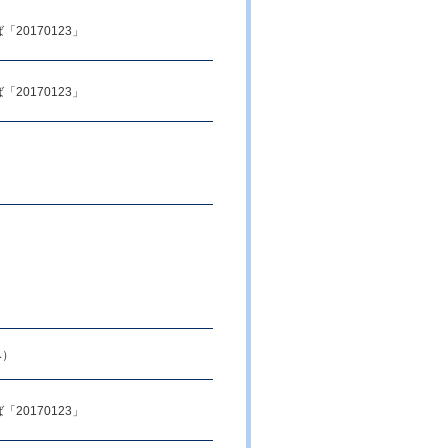
20170123」
20170123」
み）
20170123」