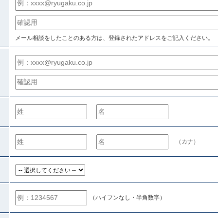
メール相談をしたことのある方は、登録されたアドレスをご記入ください。
）
（カナ）
（ハイフンなし・半角数字）