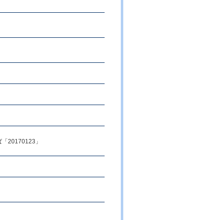
20170123」