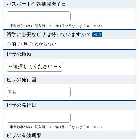
パスポート有効期間満了日
（半角数字のみ） 記入例：2017年1月23日ならば「20170123」
留学に必要なビザは持っていますか？
必須
有
無
わからない
ビザの種類
ビザの発行国
ビザの発行日
（半角数字のみ） 記入例：2017年1月23日ならば「20170123」
ビザの有効期限