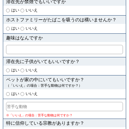
滞在先が禁煙でもいいですか
はい
いいえ
ホストファミリーがたばこを吸うのは構いませんか？
はい
いいえ
趣味はなんですか
滞在先に子供がいてもいいですか？
はい
いいえ
ペットが家の中にいてもいいですか？
（「いいえ」の場合：苦手な動物は何ですか？）
はい
いいえ
※「いいえ」の場合：苦手な動物は何ですか？
特に信仰している宗教がありますか？