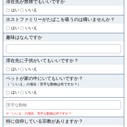
滞在先が禁煙でもいいですか
はい
いいえ
ホストファミリーがたばこを吸うのは構いませんか？
はい
いいえ
趣味はなんですか
滞在先に子供がいてもいいですか？
はい
いいえ
ペットが家の中にいてもいいですか？
（「いいえ」の場合：苦手な動物は何ですか？）
はい
いいえ
※「いいえ」の場合：苦手な動物は何ですか？
特に信仰している宗教がありますか？