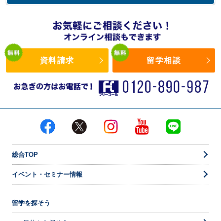
資料請求
留学相談
総合TOP
イベント・セミナー情報
留学を探そう