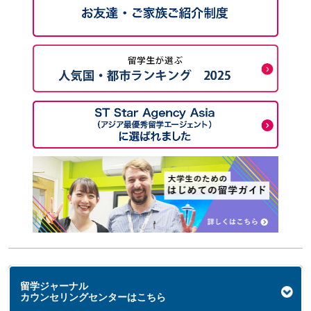
留学ジャーナル
カウンセリングセンターはこちら