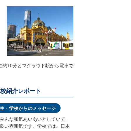
で約10分とマクラウド駅から電車で
学校紹介レポート
生・学校からのメッセージ
みんな和気あいあいとしていて、
良い雰囲気です。学校では、日本