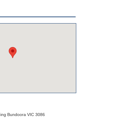
lding Bundoora VIC 3086