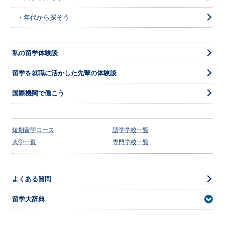
・年代から探そう
私の留学体験談
留学を就職に活かした先輩の体験談
国際機関で働こう
短期留学コース
語学学校一覧
大学一覧
専門学校一覧
よくある質問
留学大辞典