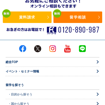
資料請求
留学相談
総合TOP
イベント・セミナー情報
留学を探そう
・目的から探そう
・国から探そう