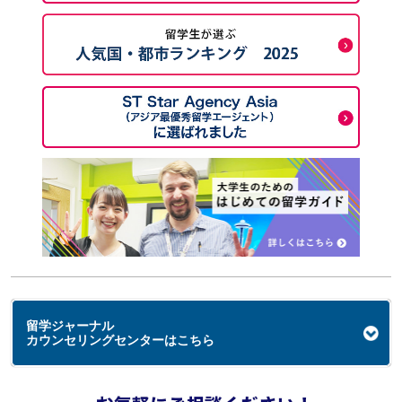
留学ジャーナル
カウンセリングセンターはこちら