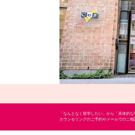
「なんとなく留学したい」から「具体的な
カウンセリングのご予約やメールでのご相