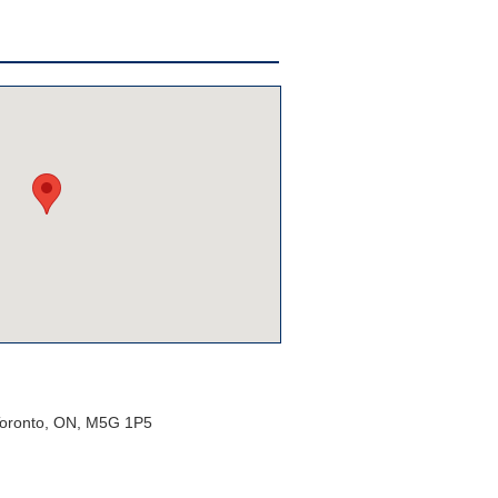
 Toronto, ON, M5G 1P5