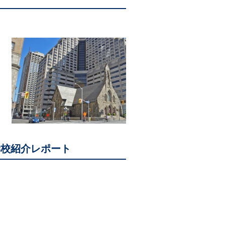
学校紹介レポート