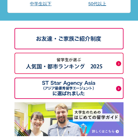
中学生以下
50代以上