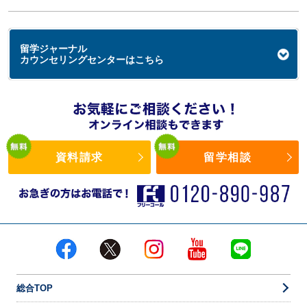
留学ジャーナル
カウンセリングセンターはこちら
資料請求
留学相談
総合TOP