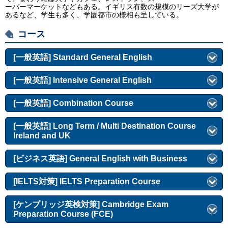
ーパーマーケットなどもある。イギリス有数の規模のリーズ大学が
あるなど、学生も多く、学園都市の様相も呈している。
コース
[一般英語] Standard General English
[一般英語] Intensive General English
[一般英語] Combination Course
[一般英語] Long Term / Multi Destination Course
Ireland and UK
[ビジネス英語] General English with Business
[IELTS対策] IELTS Preparation Course
[ケンブリッジ英検対策] Cambridge Exam
Preparation Course (FCE)