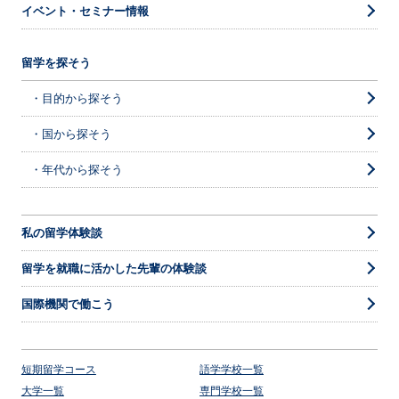
イベント・セミナー情報
留学を探そう
・目的から探そう
・国から探そう
・年代から探そう
私の留学体験談
留学を就職に活かした先輩の体験談
国際機関で働こう
短期留学コース
語学学校一覧
大学一覧
専門学校一覧