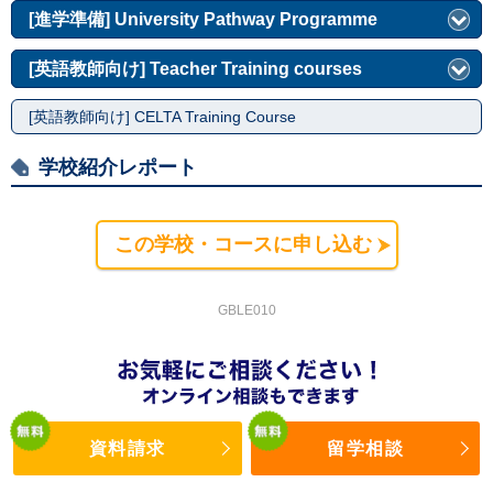
[進学準備] University Pathway Programme
[英語教師向け] Teacher Training courses
[英語教師向け] CELTA Training Course
学校紹介レポート
この学校・コースに申し込む
GBLE010
資料請求
留学相談