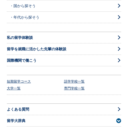
・国から探そう
・年代から探そう
私の留学体験談
留学を就職に活かした先輩の体験談
国際機関で働こう
短期留学コース
語学学校一覧
大学一覧
専門学校一覧
よくある質問
留学大辞典