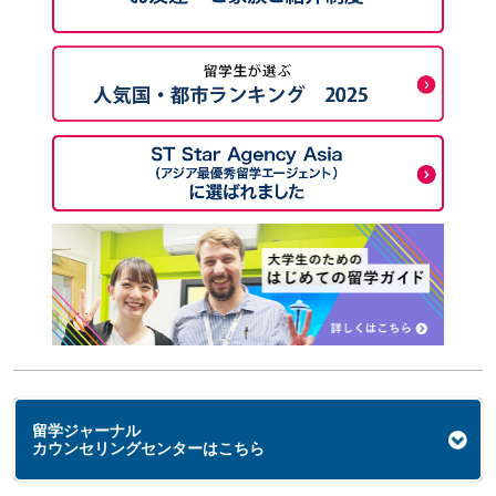
留学ジャーナル
カウンセリングセンターはこちら