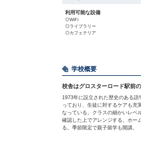
利用可能な設備
◎WiFi
◎ライブラリー
◎カフェテリア
学校概要
校舎はグロスターロード駅前
1973年に設立された歴史のある
っており、生徒に対するケアも充
なっている。クラスの細かいレベ
確認した上でアレンジする。ホー
る。季節限定で親子留学も開講。