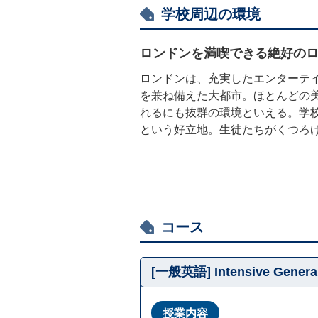
学校周辺の環境
ロンドンを満喫できる絶好の
ロンドンは、充実したエンターテ
を兼ね備えた大都市。ほとんどの
れるにも抜群の環境といえる。学
という好立地。生徒たちがくつろ
コース
[一般英語] Intensive General
授業内容