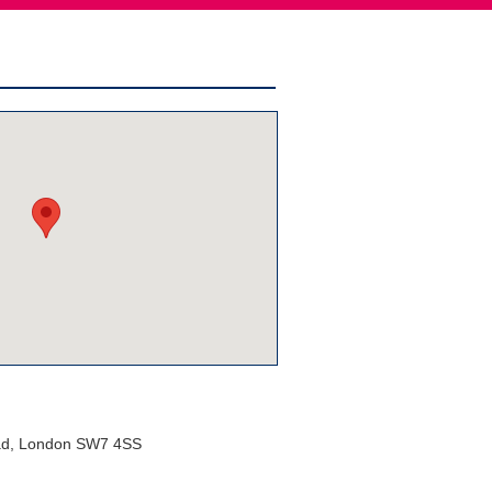
ad, London SW7 4SS