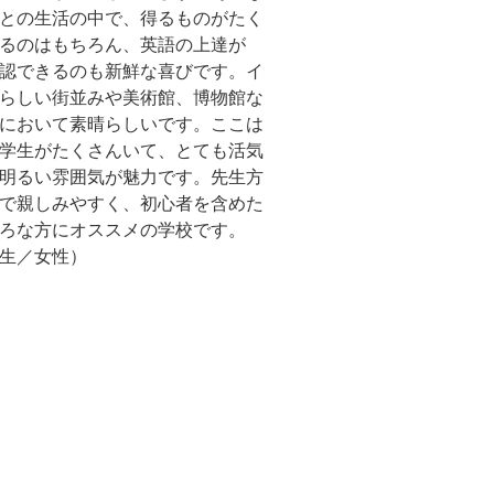
との生活の中で、得るものがたく
るのはもちろん、英語の上達が
認できるのも新鮮な喜びです。イ
らしい街並みや美術館、博物館な
において素晴らしいです。ここは
学生がたくさんいて、とても活気
明るい雰囲気が魅力です。先生方
で親しみやすく、初心者を含めた
ろな方にオススメの学校です。
生／女性）