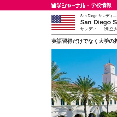
- 学校情報
San Diego サンデ
San Diego St
サンディエゴ州立
英語習得だけでなく大学の