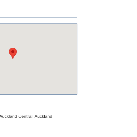
Auckland Central. Auckland