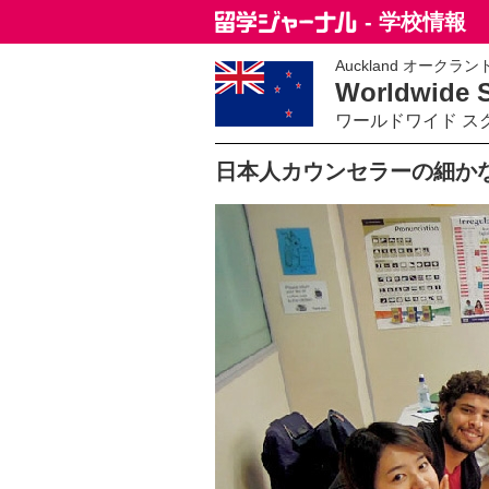
- 学校情報
Auckland オークラン
Worldwide S
ワールドワイド ス
日本人カウンセラーの細か