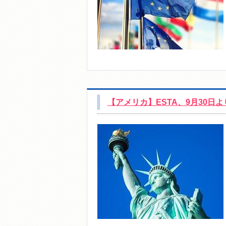
【アメリカ】ESTA、9月30日