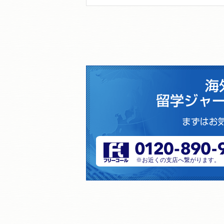
※お近くの支店へ繋がります。