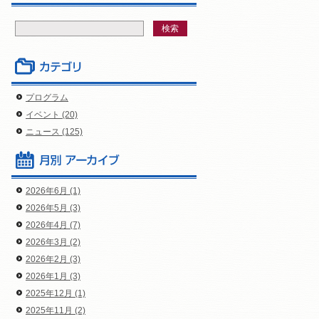
プログラム
イベント (20)
ニュース (125)
2026年6月 (1)
2026年5月 (3)
2026年4月 (7)
2026年3月 (2)
2026年2月 (3)
2026年1月 (3)
2025年12月 (1)
2025年11月 (2)