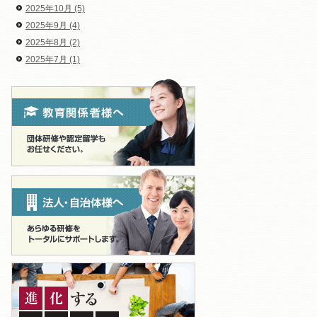
2025年10月 (5)
2025年9月 (4)
2025年8月 (2)
2025年7月 (1)