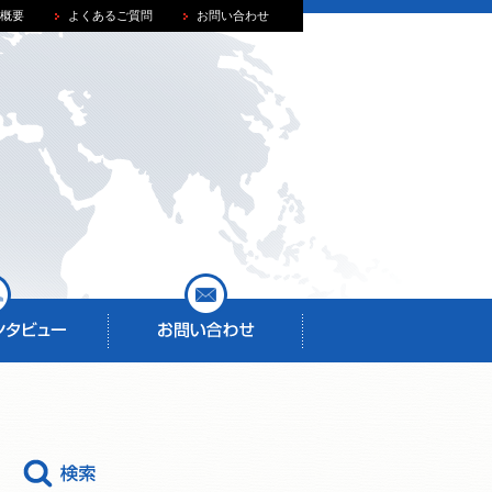
概要
よくあるご質問
お問い合わせ