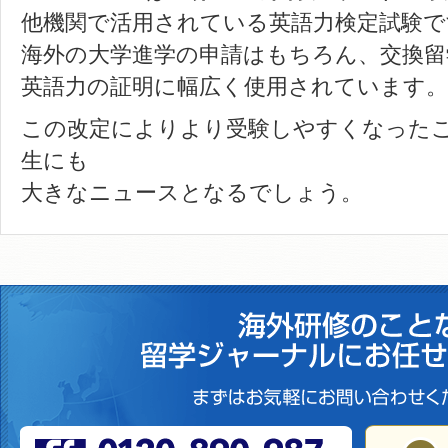
他機関で活用されている英語力検定試験で
海外の大学進学の申請はもちろん、交換留
英語力の証明に幅広く使用されています。
この改定によりより受験しやすくなった
生にも
大きなニュースとなるでしょう。