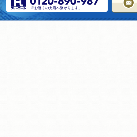
※お近くの支店へ繋がります。