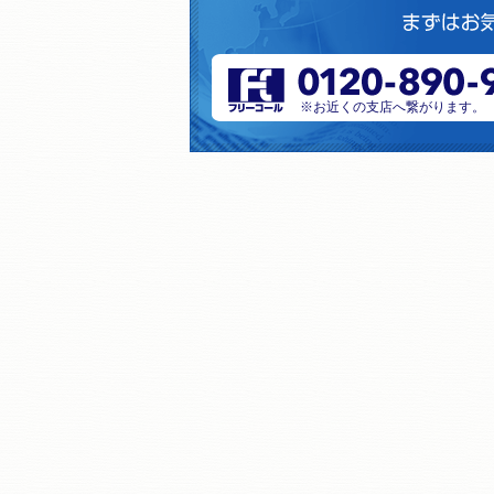
※お近くの支店へ繋がります。