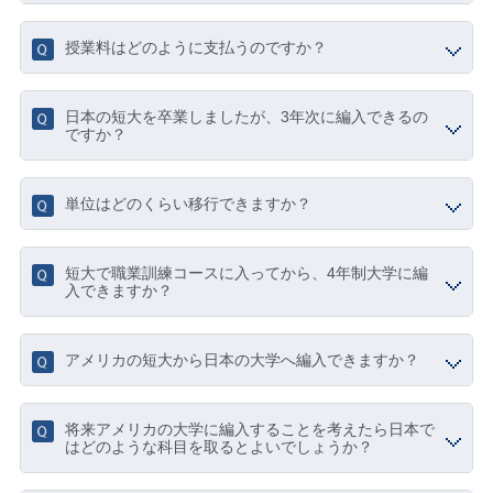
授業料はどのように支払うのですか？
日本の短大を卒業しましたが、3年次に編入できるの
ですか？
単位はどのくらい移行できますか？
短大で職業訓練コースに入ってから、4年制大学に編
入できますか？
アメリカの短大から日本の大学へ編入できますか？
将来アメリカの大学に編入することを考えたら日本で
はどのような科目を取るとよいでしょうか？