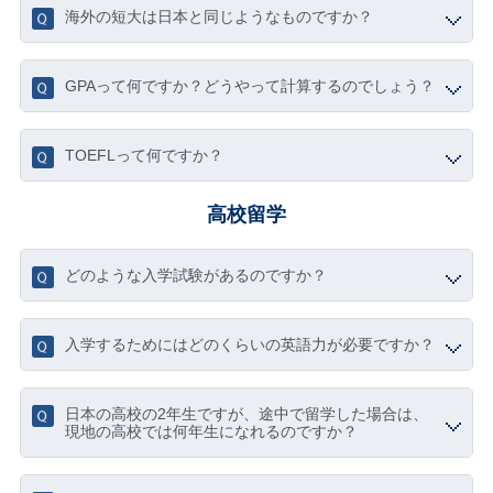
海外の短大は日本と同じようなものですか？
GPAって何ですか？どうやって計算するのでしょう？
TOEFLって何ですか？
高校留学
どのような入学試験があるのですか？
入学するためにはどのくらいの英語力が必要ですか？
日本の高校の2年生ですが、途中で留学した場合は、
現地の高校では何年生になれるのですか？