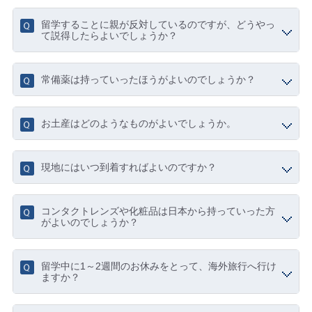
留学することに親が反対しているのですが、どうやっ
て説得したらよいでしょうか？
常備薬は持っていったほうがよいのでしょうか？
お土産はどのようなものがよいでしょうか。
現地にはいつ到着すればよいのですか？
コンタクトレンズや化粧品は日本から持っていった方
がよいのでしょうか？
留学中に1～2週間のお休みをとって、海外旅行へ行け
ますか？