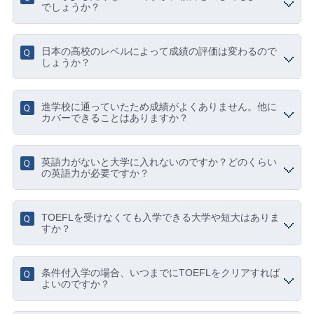
でしょうか？
日本の高校のレベルによって成績の評価は変わるので
しょうか？
進学校に通っていたため成績がよくありません。他に
カバーできることはありますか？
英語力がないと大学に入れないのですか？どのくらい
の英語力が必要ですか？
TOEFLを受けなくても入学できる大学や短大はありま
すか？
条件付入学の場合、いつまでにTOEFLをクリアすれば
よいのですか？