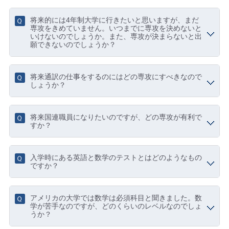
将来的には4年制大学に行きたいと思いますが、まだ
専攻をきめていません。いつまでに専攻を決めないと
いけないのでしょうか。また、専攻が決まらないと出
願できないのでしょうか？
将来通訳の仕事をするのにはどの専攻にすべきなので
しょうか？
将来国連職員になりたいのですが、どの専攻が有利で
すか？
入学時にある英語と数学のテストとはどのようなもの
ですか？
アメリカの大学では数学は必須科目と聞きました。数
学が苦手なのですが、どのくらいのレベルなのでしょ
うか？