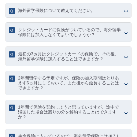
海外留学保険について教えてください。
クレジットカードに保険がついているので、海外留学
保険には加入しなくてよいでしょうか？
最初の3ヵ月はクレジットカードの保険で、その後、
海外留学保険に加入することはできますか？
2年間留学する予定ですが、保険の加入期間はとりあ
えず6ヵ月にしておいて、また後から延長することは
できますか？
1年間で保険を契約しようと思っていますが、途中で
帰国した場合は残りの分を解約することはできます
か？
生命保険に入っているので、海外留学保険には加入し