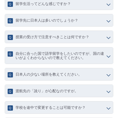
留学生活ってどんな感じですか？
留学先に日本人は多いのでしょうか？
授業の受け方で注意すべきことは何ですか？
自分に合った国で語学留学をしたいのですが、国の違
いがよくわからないので教えてください。
日本人の少ない場所を教えてください。
渡航先の「訛り」が心配なのですが。
学校を途中で変更することは可能ですか？