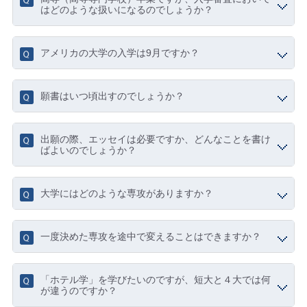
はどのような扱いになるのでしょうか？
アメリカの大学の入学は9月ですか？
願書はいつ頃出すのでしょうか？
出願の際、エッセイは必要ですか、どんなことを書け
ばよいのでしょうか？
大学にはどのような専攻がありますか？
一度決めた専攻を途中で変えることはできますか？
「ホテル学」を学びたいのですが、短大と４大では何
が違うのですか？