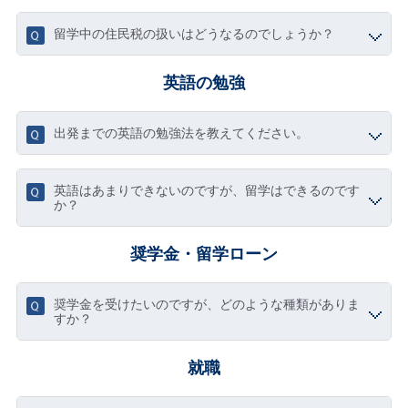
留学中の住民税の扱いはどうなるのでしょうか？
英語の勉強
出発までの英語の勉強法を教えてください。
英語はあまりできないのですが、留学はできるのです
か？
奨学金・留学ローン
奨学金を受けたいのですが、どのような種類がありま
すか？
就職