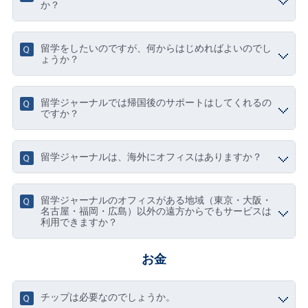
か？
留学をしたいのですが、何からはじめればよいのでし
ょうか？
留学ジャーナルでは帰国後のサポートはしてくれるの
ですか？
留学ジャーナルは、海外にオフィスはありますか？
留学ジャーナルのオフィスがある地域（東京・大阪・
名古屋・福岡・広島）以外の遠方からでもサービスは
利用できますか？
お金
チップは必要なのでしょうか。