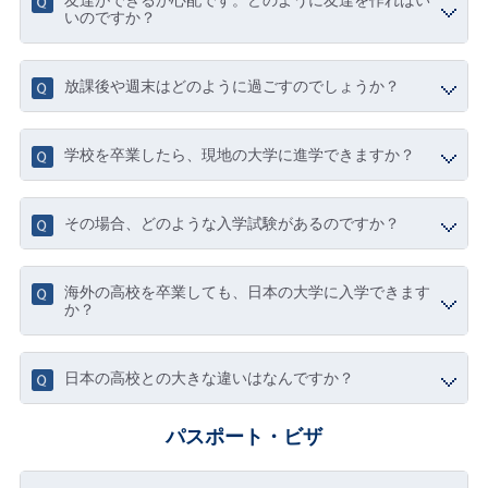
友達ができるか心配です。どのように友達を作ればい
いのですか？
放課後や週末はどのように過ごすのでしょうか？
学校を卒業したら、現地の大学に進学できますか？
その場合、どのような入学試験があるのですか？
海外の高校を卒業しても、日本の大学に入学できます
か？
日本の高校との大きな違いはなんですか？
パスポート・ビザ