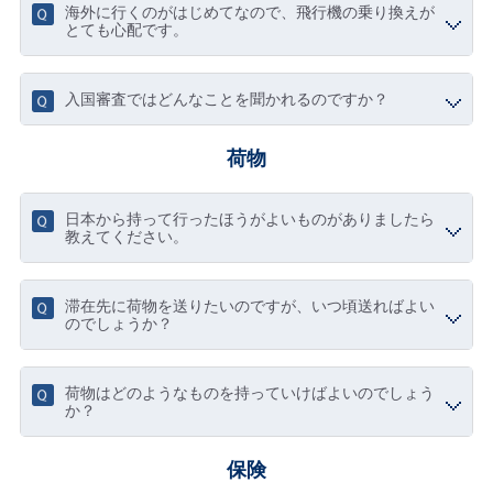
海外に行くのがはじめてなので、飛行機の乗り換えが
とても心配です。
入国審査ではどんなことを聞かれるのですか？
荷物
日本から持って行ったほうがよいものがありましたら
教えてください。
滞在先に荷物を送りたいのですが、いつ頃送ればよい
のでしょうか？
荷物はどのようなものを持っていけばよいのでしょう
か？
保険