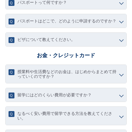
パスポートって何ですか？
パスポートはどこで、どのように申請するのですか？
ビザについて教えてください。
お金・クレジットカード
授業料や生活費などのお金は、はじめからまとめて持
っていくのですか？
留学にはどのくらい費用が必要ですか？
なるべく安い費用で留学できる方法を教えてくださ
い。