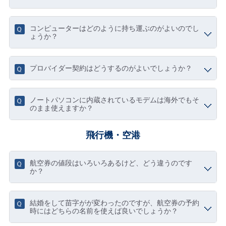
コンピューターはどのように持ち運ぶのがよいのでし
ょうか？
プロバイダー契約はどうするのがよいでしょうか？
ノートパソコンに内蔵されているモデムは海外でもそ
のまま使えますか？
飛行機・空港
航空券の値段はいろいろあるけど、どう違うのです
か？
結婚をして苗字がが変わったのですが、航空券の予約
時にはどちらの名前を使えば良いでしょうか？