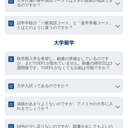
大学付属の集中英語コースでは大学の授業が聴講でき
るのですか？
語学学校の「一般英語コース」と「進学準備コース」
とはどのように違うのですか？
大学留学
秋学期入学を希望し、願書の準備をしているのです
が、まだTOEFLが取れていません。願書の締切日は2
週間後です。TOEFLがなくても出願は可能ですか？
大学入試ってあるのですか？
成績があまりよくないのですが、アメリカの大学に入
れるでしょうか？
GPAが少し足りないのですが、願書を出してもよいの