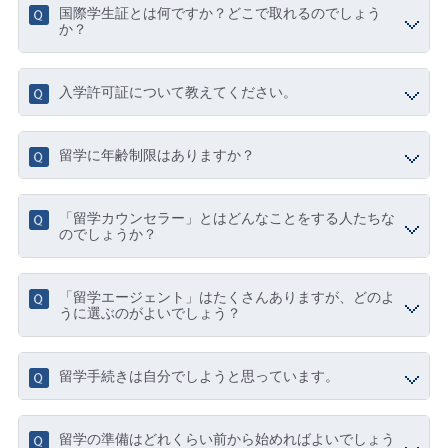
国際学生証とは何ですか？どこで取れるのでしょう
か？
入学許可証について教えてください。
留学に年齢制限はありますか？
「留学カウンセラー」とはどんなことをする人たちな
のでしょうか？
「留学エージェント」はたくさんありますが、どのよ
うに選ぶのがよいでしょう？
留学手続きは自分でしようと思っています。
留学の準備はどれくらい前から始めればよいでしょう