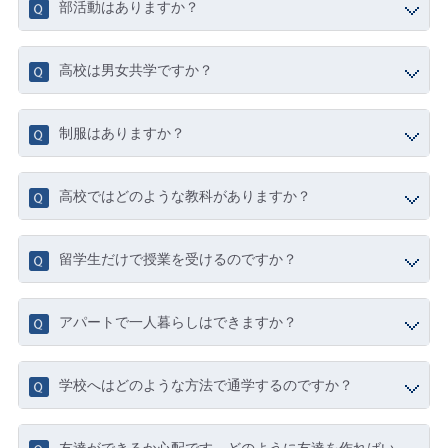
部活動はありますか？
高校は男女共学ですか？
制服はありますか？
高校ではどのような教科がありますか？
留学生だけで授業を受けるのですか？
アパートで一人暮らしはできますか？
学校へはどのような方法で通学するのですか？