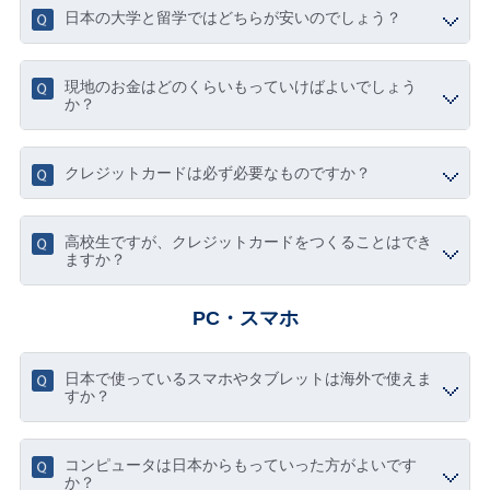
日本の大学と留学ではどちらが安いのでしょう？
現地のお金はどのくらいもっていけばよいでしょう
か？
クレジットカードは必ず必要なものですか？
高校生ですが、クレジットカードをつくることはでき
ますか？
PC・スマホ
日本で使っているスマホやタブレットは海外で使えま
すか？
コンピュータは日本からもっていった方がよいです
か？