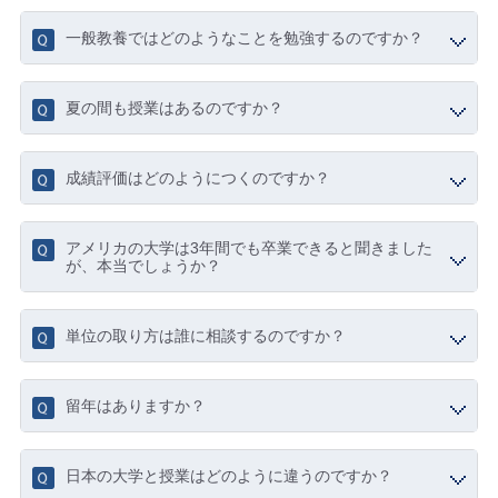
一般教養ではどのようなことを勉強するのですか？
夏の間も授業はあるのですか？
成績評価はどのようにつくのですか？
アメリカの大学は3年間でも卒業できると聞きました
が、本当でしょうか？
単位の取り方は誰に相談するのですか？
留年はありますか？
日本の大学と授業はどのように違うのですか？