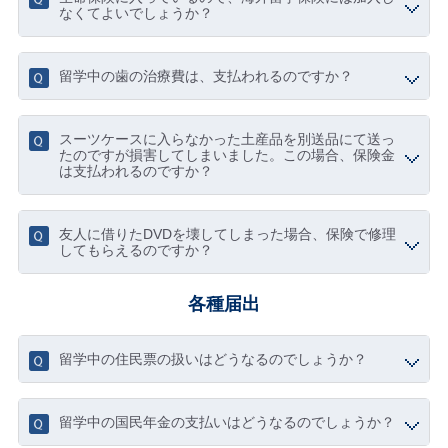
なくてよいでしょうか？
留学中の歯の治療費は、支払われるのですか？
スーツケースに入らなかった土産品を別送品にて送っ
たのですが損害してしまいました。この場合、保険金
は支払われるのですか？
友人に借りたDVDを壊してしまった場合、保険で修理
してもらえるのですか？
各種届出
留学中の住民票の扱いはどうなるのでしょうか？
留学中の国民年金の支払いはどうなるのでしょうか？