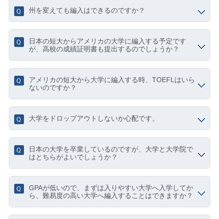
州を変えても編入はできるのですか？
日本の短大からアメリカの大学に編入する予定です
が、高校の成績証明書も提出するのでしょうか？
アメリカの短大から大学に編入する時、TOEFLはいら
ないのですか？
大学をドロップアウトしないか心配です。
日本の大学を卒業しているのですが、大学と大学院で
はとちらがよいでしょうか？
GPAが低いので、まずは入りやすい大学へ入学してか
ら、難易度の高い大学へ編入することはできますか？