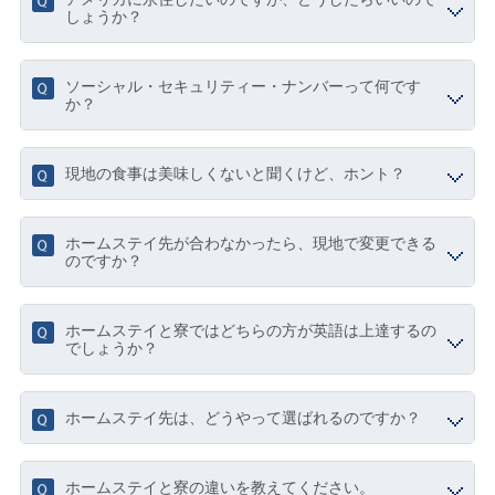
しょうか？
ソーシャル・セキュリティー・ナンバーって何です
か？
現地の食事は美味しくないと聞くけど、ホント？
ホームステイ先が合わなかったら、現地で変更できる
のですか？
ホームステイと寮ではどちらの方が英語は上達するの
でしょうか？
ホームステイ先は、どうやって選ばれるのですか？
ホームステイと寮の違いを教えてください。