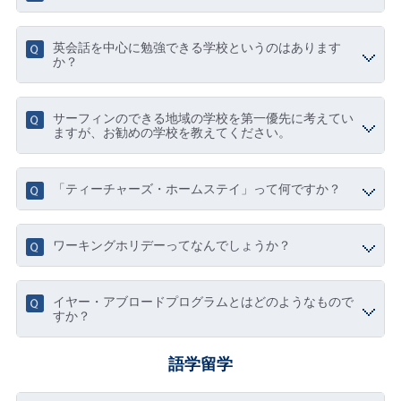
英会話を中心に勉強できる学校というのはあります
か？
サーフィンのできる地域の学校を第一優先に考えてい
ますが、お勧めの学校を教えてください。
「ティーチャーズ・ホームステイ」って何ですか？
ワーキングホリデーってなんでしょうか？
イヤー・アブロードプログラムとはどのようなもので
すか？
語学留学