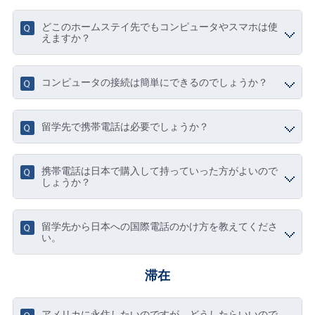
どこのホームステイ先でもコンピュータやスマホは使
えますか？
コンピュータの接続は簡単にできるのでしょうか？
留学先で携帯電話は必要でしょうか？
携帯電話は日本で購入して持っていった方がよいので
しょうか？
留学先から日本への国際電話のかけ方を教えてくださ
い。
滞在
アメリカに永住したいのですが、どうしたらいいので