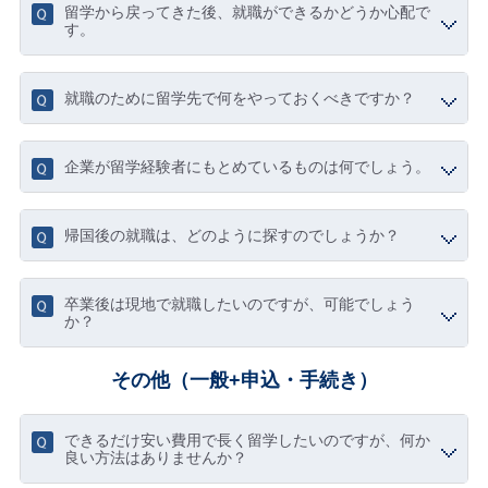
留学から戻ってきた後、就職ができるかどうか心配で
す。
就職のために留学先で何をやっておくべきですか？
企業が留学経験者にもとめているものは何でしょう。
帰国後の就職は、どのように探すのでしょうか？
卒業後は現地で就職したいのですが、可能でしょう
か？
その他（一般+申込・手続き）
できるだけ安い費用で長く留学したいのですが、何か
良い方法はありませんか？