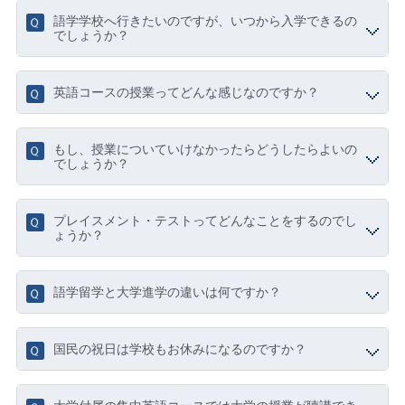
語学学校へ行きたいのですが、いつから入学できるの
でしょうか？
英語コースの授業ってどんな感じなのですか？
もし、授業についていけなかったらどうしたらよいの
でしょうか？
プレイスメント・テストってどんなことをするのでし
ょうか？
語学留学と大学進学の違いは何ですか？
国民の祝日は学校もお休みになるのですか？