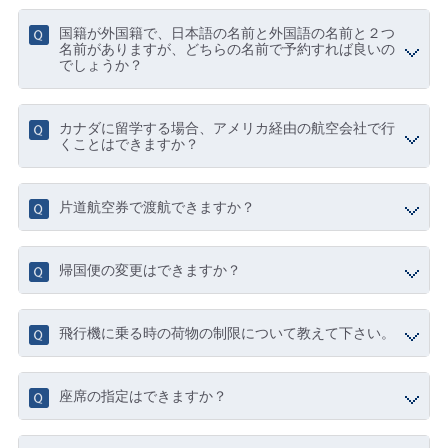
国籍が外国籍で、日本語の名前と外国語の名前と２つ
名前がありますが、どちらの名前で予約すれば良いの
でしょうか？
カナダに留学する場合、アメリカ経由の航空会社で行
くことはできますか？
片道航空券で渡航できますか？
帰国便の変更はできますか？
飛行機に乗る時の荷物の制限について教えて下さい。
座席の指定はできますか？