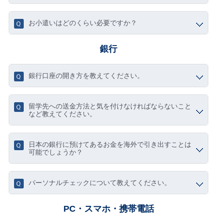
お小遣いはどのくらい必要ですか？
銀行
銀行口座の開き方を教えてください。
留学先への送金方法と気を付けなければならないこと
など教えてください。
日本の銀行に預けてあるお金を海外で引き出すことは
可能でしょうか？
パーソナルチェックについて教えてください。
PC・スマホ・携帯電話