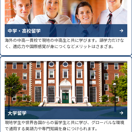
中学・高校留学
海外の中高一貫校で現地の中高生と共に学びます。語学力だけな
く、適応力や国際感覚が身につくなどメリットはさまざま。
大学留学
現地学生や世界各国からの留学生と共に学び、グローバルな環境
で通用する英語力や専門知識を身につけられます。