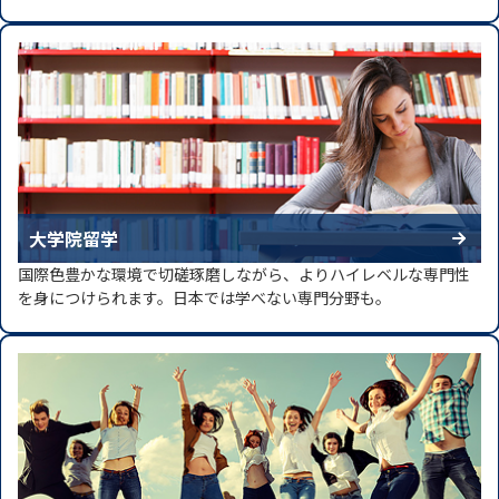
大学院留学
国際色豊かな環境で切磋琢磨しながら、よりハイレベルな専門性
を身につけられます。日本では学べない専門分野も。