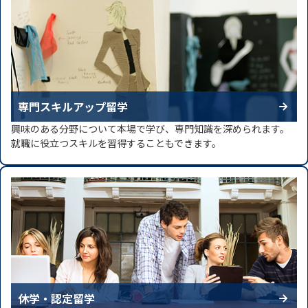
専門スキルアップ留学
興味のある分野について本場で学び、専門知識を深められます。
就職に役立つスキルを習得することもできます。
休学・認定留学