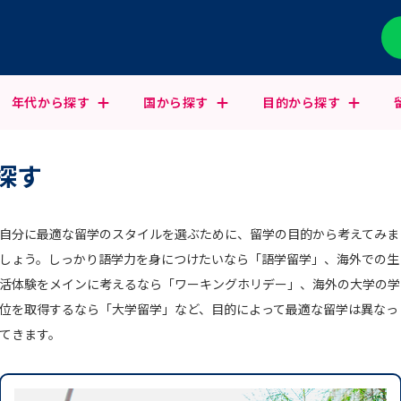
年代から
探す
国から
探す
目的から
探す
探す
自分に最適な留学のスタイルを選ぶために、留学の目的から考えてみま
しょう。しっかり語学力を身につけたいなら「語学留学」、海外での生
活体験をメインに考えるなら「ワーキングホリデー」、海外の大学の学
位を取得するなら「大学留学」など、目的によって最適な留学は異なっ
てきます。