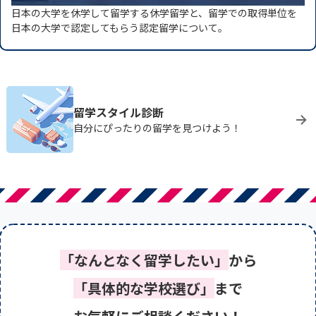
日本の大学を休学して留学する休学留学と、留学での取得単位を
日本の大学で認定してもらう認定留学について。
留学スタイル診断
自分にぴったりの留学を見つけよう！
「なんとなく留学したい」
から
「具体的な学校選び」
まで