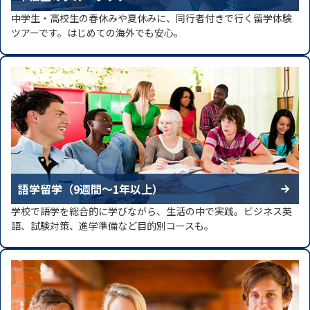
中学生・高校生の春休みや夏休みに、同行者付きで行く留学体験
ツアーです。はじめての海外でも安心。
語学留学（9週間～1年以上）
学校で語学を総合的に学びながら、生活の中で実践。ビジネス英
語、試験対策、進学準備など目的別コースも。