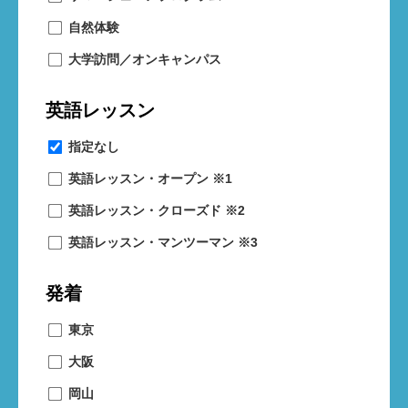
自然体験
大学訪問／オンキャンパス
英語レッスン
指定なし
英語レッスン・オープン ※1
英語レッスン・クローズド ※2
英語レッスン・マンツーマン ※3
発着
東京
大阪
岡山