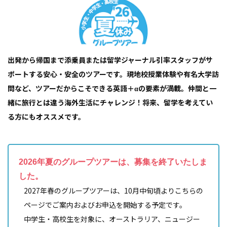
出発から帰国まで添乗員または留学ジャーナル引率スタッフがサ
ポートする安心・安全のツアーです。現地校授業体験や有名大学訪
問など、ツアーだからこそできる英語＋αの要素が満載。仲間と一
緒に旅行とは違う海外生活にチャレンジ！将来、留学を考えてい
る方にもオススメです。
2026年夏のグループツアーは、募集を終了いたしま
した。
2027年春のグループツアーは、10月中旬頃よりこちらの
ページでご案内およびお申込を開始する予定です。
中学生・高校生を対象に、オーストラリア、ニュージー