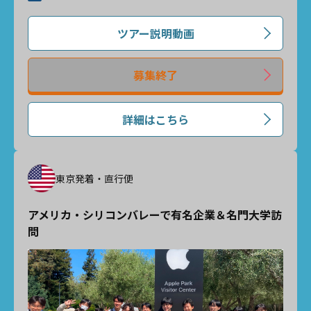
ツアー説明動画
募集終了
詳細はこちら
東京発着・直行便
アメリカ・シリコンバレーで有名企業＆名門大学訪
問