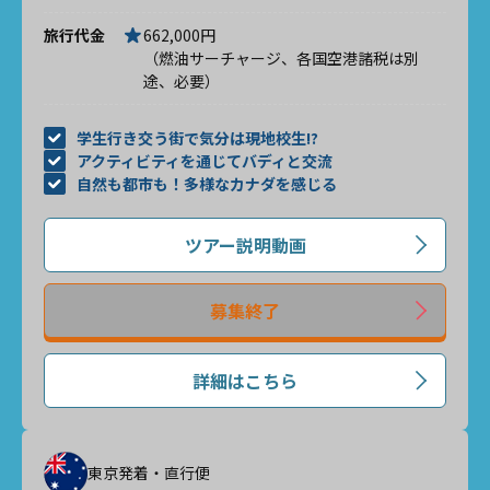
旅行代金
662,000円
（燃油サーチャージ、各国空港諸税は別
途、必要）
学生行き交う街で気分は現地校生!?
アクティビティを通じてバディと交流
自然も都市も！多様なカナダを感じる
ツアー説明動画
募集終了
詳細はこちら
東京発着・直行便