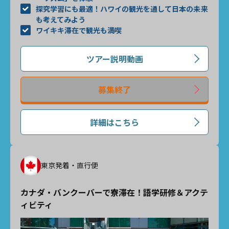
探究学習にも最適！ハワイの観光を通して日本の未来
も考えてみよう
ワイキキ滞在で観光も満喫
ツアー説明動画
募集終了
詳細はこちら
東京発着・直行便
カナダ・バンクーバーで寮滞在！語学研修＆アクテ
ィビティ