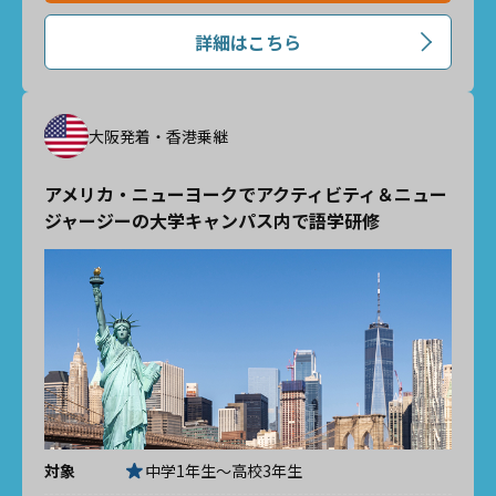
詳細はこちら
大阪発着・香港乗継
アメリカ・ニューヨークでアクティビティ＆ニュー
ジャージーの大学キャンパス内で語学研修
対象
中学1年生～高校3年生