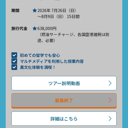
期間
2026年 7月26日（日）
～8月9日（日） 15日間
旅行代金
638,000円
（燃油サーチャージ、各国空港諸税は別
途、必要）
初めての留学でも安心
マルチメディアを利用した授業内容
異文化体験を満喫！
ツアー説明動画
募集終了
詳細はこちら