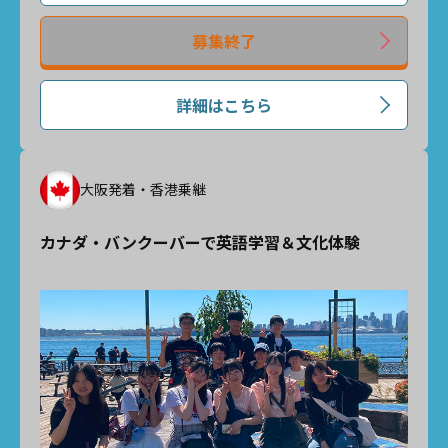
募集終了
詳細はこちら
大阪発着・香港乗継
カナダ・バンクーバーで英語学習＆文化体験