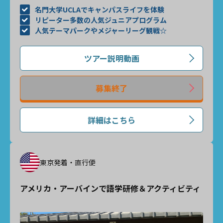
名門大学UCLAでキャンパスライフを体験
リピーター多数の人気ジュニアプログラム
人気テーマパークやメジャーリーグ観戦☆
ツアー説明動画
募集終了
詳細はこちら
東京発着・直行便
アメリカ・アーバインで語学研修＆アクティビティ