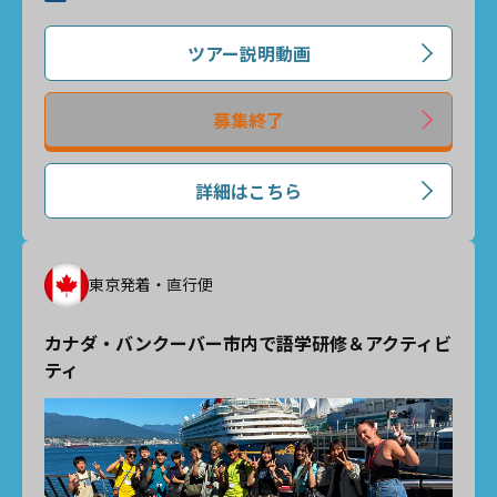
ツアー説明動画
募集終了
詳細はこちら
東京発着・直行便
カナダ・バンクーバー市内で語学研修＆アクティビ
ティ