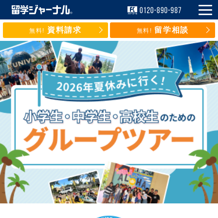
資料請求
留学相談
無料!
無料!