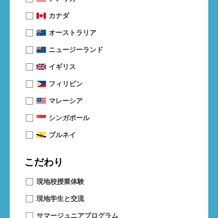
カナダ
オーストラリア
ニュージーランド
イギリス
フィリピン
マレーシア
シンガポール
ブルネイ
こだわり
現地校授業体験
現地学生と交流
サマージュニアプログラム