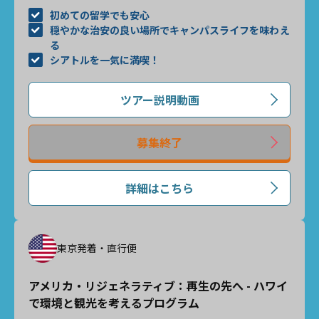
初めての留学でも安心
穏やかな治安の良い場所でキャンパスライフを味わえ
る
シアトルを一気に満喫！
ツアー説明動画
募集終了
詳細はこちら
東京発着・直行便
アメリカ・リジェネラティブ：再生の先へ - ハワイ
で環境と観光を考えるプログラム