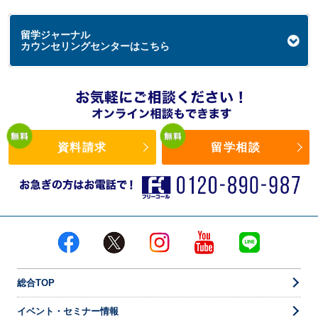
留学ジャーナル
カウンセリングセンターはこちら
資料請求
留学相談
総合TOP
イベント・セミナー情報