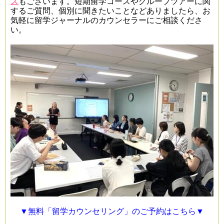
ス
もございます。短期留学コースやグループツアーに関
するご質問、個別に聞きたいことなどありましたら、お
気軽に留学ジャーナルのカウンセラーにご相談くださ
い。
▼無料「留学カウンセリング」のご予約はこちら▼