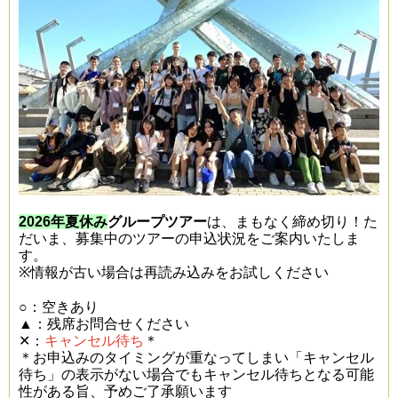
2026年夏休み
グループツアー
は、まもなく締め切り！
た
だいま、募集中のツアーの申込状況をご案内いたしま
す。
※情報が古い場合は再読み込みをお試しください
○：空きあり
▲：残席お問合せください
✕：
キャンセル待ち
＊
＊お申込みのタイミングが重なってしまい「キャンセル
待ち」の表示がない場合でもキャンセル待ちとなる可能
性がある旨、予めご了承願います