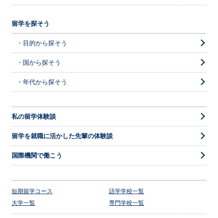
留学を探そう
・目的から探そう
・国から探そう
・年代から探そう
私の留学体験談
留学を就職に活かした先輩の体験談
国際機関で働こう
短期留学コース
語学学校一覧
大学一覧
専門学校一覧