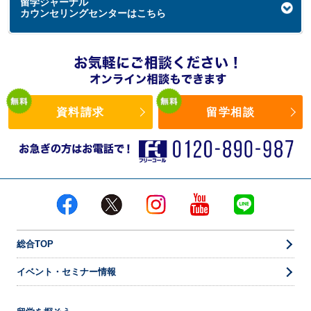
留学ジャーナル
カウンセリングセンターはこちら
資料請求
留学相談
総合TOP
イベント・セミナー情報