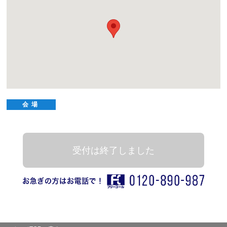
会場
受付は終了しました