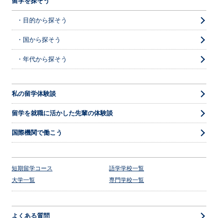
留学を探そう
・目的から探そう
・国から探そう
・年代から探そう
私の留学体験談
留学を就職に活かした先輩の体験談
国際機関で働こう
短期留学コース
語学学校一覧
大学一覧
専門学校一覧
よくある質問