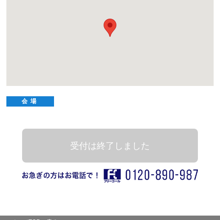
会場
受付は終了しました