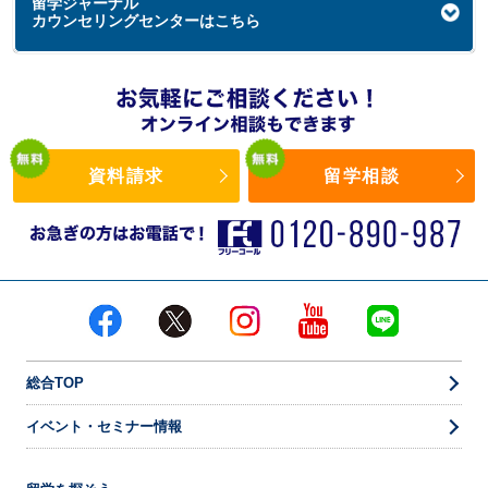
留学ジャーナル
カウンセリングセンターはこちら
資料請求
留学相談
総合TOP
イベント・セミナー情報