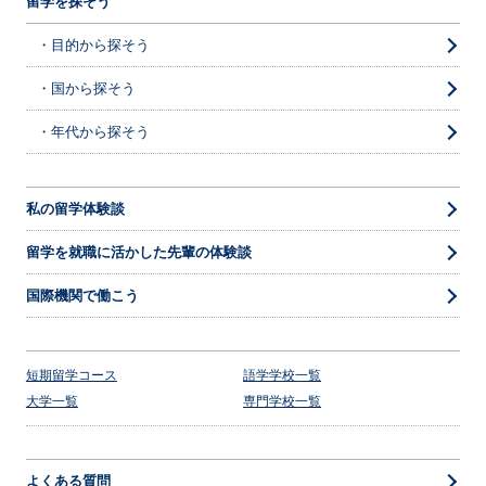
留学を探そう
・目的から探そう
・国から探そう
・年代から探そう
私の留学体験談
留学を就職に活かした先輩の体験談
国際機関で働こう
短期留学コース
語学学校一覧
大学一覧
専門学校一覧
よくある質問