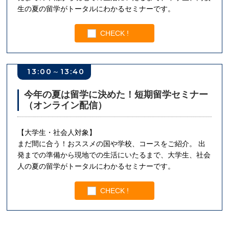
生の夏の留学がトータルにわかるセミナーです。
CHECK !
13:00～13:40
今年の夏は留学に決めた！短期留学セミナー
（オンライン配信）
【大学生・社会人対象】
まだ間に合う！おススメの国や学校、コースをご紹介。 出
発までの準備から現地での生活にいたるまで、大学生、社会
人の夏の留学がトータルにわかるセミナーです。
CHECK !