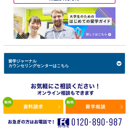
留学ジャーナル
カウンセリングセンターはこちら
資料請求
留学相談