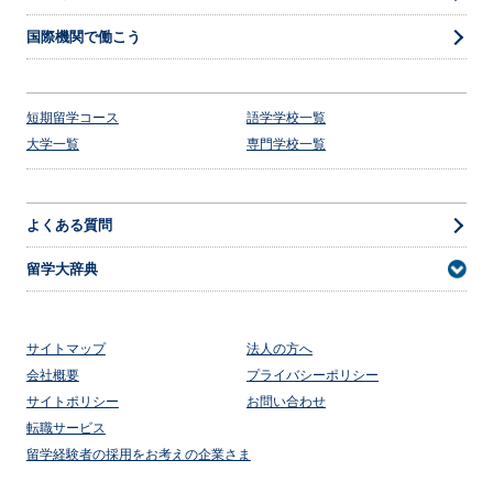
国際機関で働こう
短期留学コース
語学学校一覧
大学一覧
専門学校一覧
よくある質問
留学大辞典
サイトマップ
法人の方へ
会社概要
プライバシーポリシー
サイトポリシー
お問い合わせ
転職サービス
留学経験者の採用をお考えの企業さま