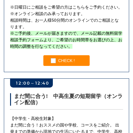
※日曜日にご相談をご希望の方はこちらをご予約ください。
※オンライン相談のみ承っております。
相談時間は、お一人様50分間のオンラインでのご相談とな
ります。
※ご予約後、メールが届きますので、メール記載の無料留学
相談予約フォームより、ご希望のお時間帯をお選びの上、お
時間の調整を行なってください。
CHECK !
12:00～12:40
まだ間に合う! 中高生夏の短期留学（オンラ
イン配信）
【中学生・高校生対象】
まだ間に合う！おススメの国や学校、コースをご紹介。 出
発までの準備から現地での生活にいたるまで、中学生、高校