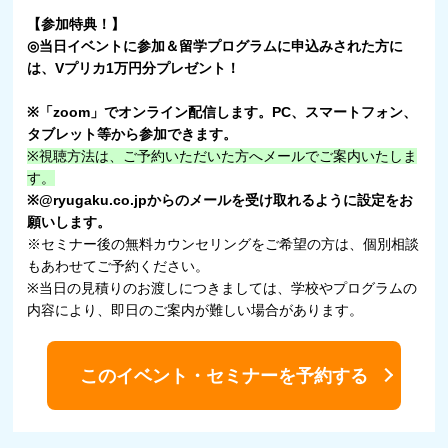
【参加特典！】
◎当日イベントに参加＆留学プログラムに申込みされた方に
は、Vプリカ1万円分プレゼント！
※「zoom」でオンライン配信します。PC、スマートフォン、
タブレット等から参加できます。
※視聴方法は、ご予約いただいた方へメールでご案内いたしま
す。
※@ryugaku.co.jpからのメールを受け取れるように設定をお
願いします。
※セミナー後の無料カウンセリングをご希望の方は、個別相談
もあわせてご予約ください。
※当日の見積りのお渡しにつきましては、学校やプログラムの
内容により、即日のご案内が難しい場合があります。