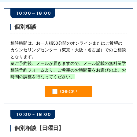
10:00～18:00
個別相談
相談時間は、お一人様50分間のオンラインまたはご希望の
カウンセリングセンター（東京・大阪・名古屋）でのご相談
となります。
※ご予約後、メールが届きますので、メール記載の無料留学
相談予約フォームより、ご希望のお時間帯をお選びの上、お
時間の調整を行なってください。
CHECK !
10:00～18:00
個別相談【日曜日】