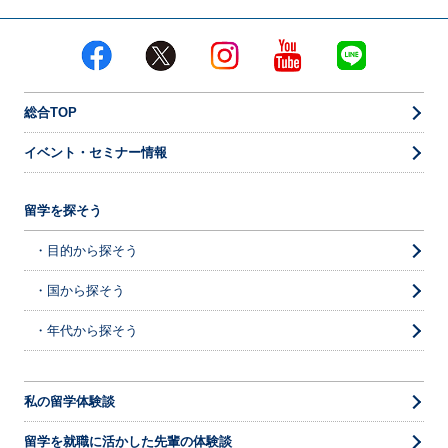
総合TOP
イベント・セミナー情報
留学を探そう
・目的から探そう
・国から探そう
・年代から探そう
私の留学体験談
留学を就職に活かした先輩の体験談