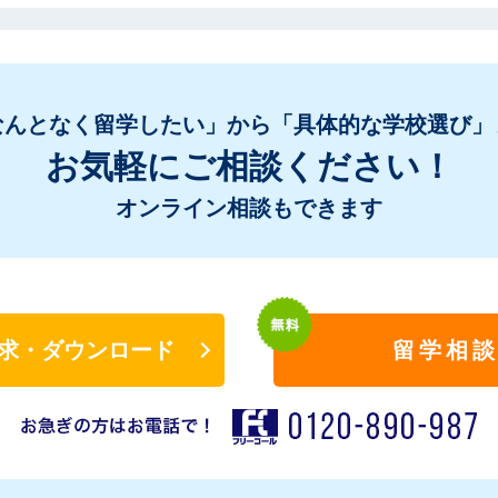
なんとなく留学したい」から「具体的な学校選び」
お気軽にご相談ください！
オンライン相談もできます
求・ダウンロード
留学相