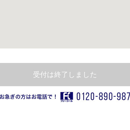
受付は終了しました