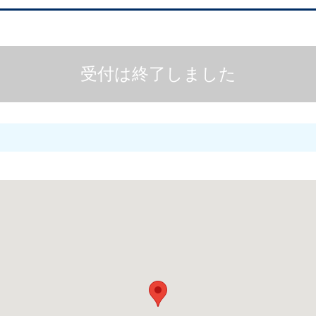
受付は終了しました