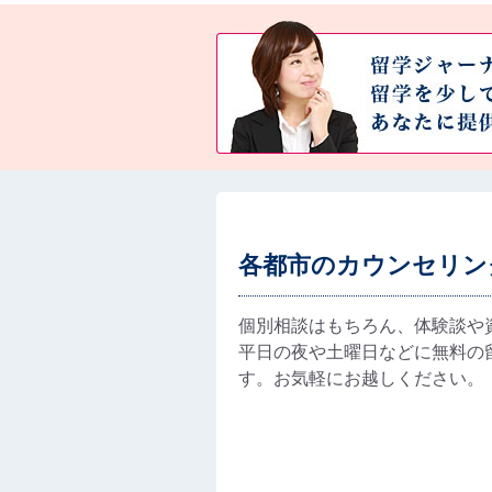
各都市のカウンセリン
個別相談はもちろん、体験談や
平日の夜や土曜日などに無料の
す。お気軽にお越しください。