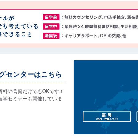
グセンターはこちら
資料の閲覧だけでもOKです！
留学セミナーも開催していま