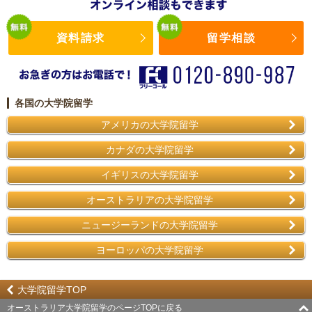
資料請求
留学相談
各国の大学院留学
アメリカの大学院留学
カナダの大学院留学
イギリスの大学院留学
オーストラリアの大学院留学
ニュージーランドの大学院留学
ヨーロッパの大学院留学
大学院留学TOP
オーストラリア大学院留学のページTOPに戻る