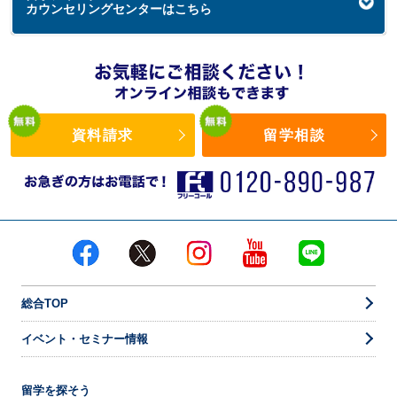
カウンセリングセンターはこちら
資料請求
留学相談
総合TOP
イベント・セミナー情報
留学を探そう