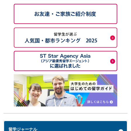
留学ジャーナル