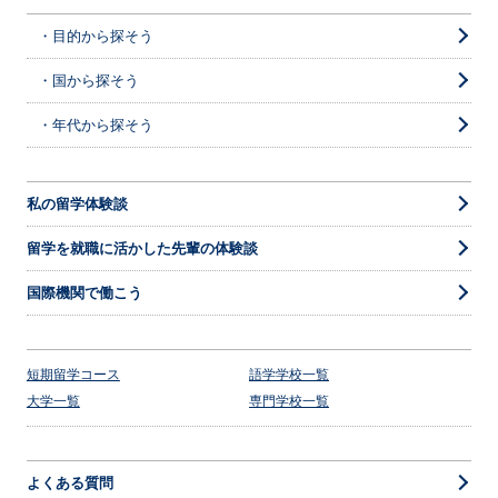
・目的から探そう
・国から探そう
・年代から探そう
私の留学体験談
留学を就職に活かした先輩の体験談
国際機関で働こう
短期留学コース
語学学校一覧
大学一覧
専門学校一覧
よくある質問