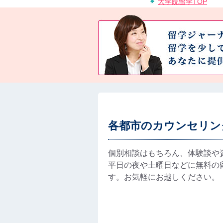
大学院留学TOP
各都市のカウンセリン
個別相談はもちろん、体験談や
平日の夜や土曜日などに無料の
す。お気軽にお越しください。