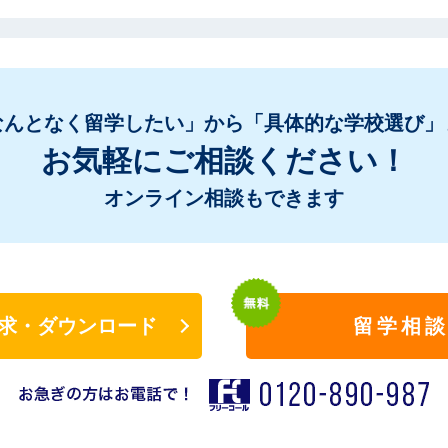
なんとなく留学したい」から「具体的な学校選び」
お気軽にご相談ください！
オンライン相談もできます
求・ダウンロード
留学相