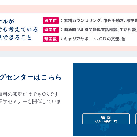
グセンターはこちら
資料の閲覧だけでもOKです！
留学セミナーも開催していま