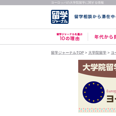
ヨーロッパの大学院留学に関する情報
留学ジャーナルTOP
大学院留学
ヨ