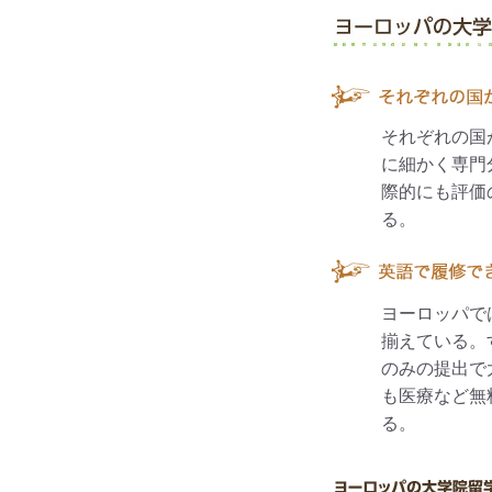
それぞれの国
に細かく専門
際的にも評価
る。
ヨーロッパで
揃えている。
のみの提出で
も医療など無
る。