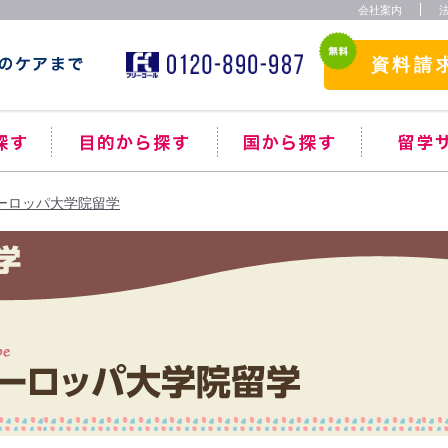
会社案内
資料請
ーロッパ大学院留学