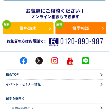
資料請求
留学相談
総合TOP
イベント・セミナー情報
留学を探そう
・目的から探そう