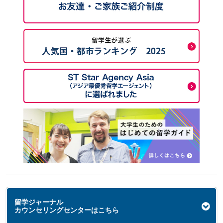
留学ジャーナル
カウンセリングセンターはこちら