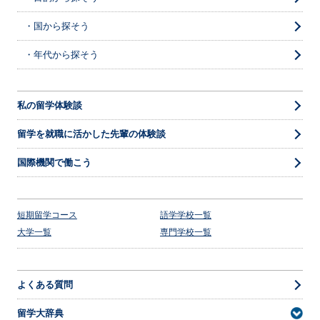
・国から探そう
・年代から探そう
私の留学体験談
留学を就職に活かした先輩の体験談
国際機関で働こう
短期留学コース
語学学校一覧
大学一覧
専門学校一覧
よくある質問
留学大辞典