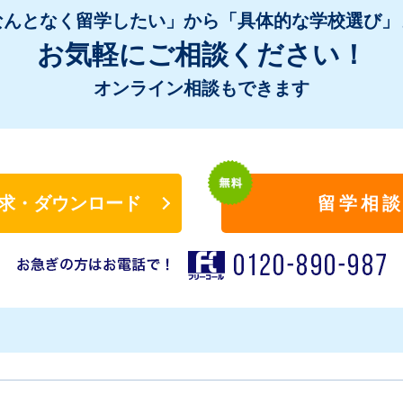
なんとなく留学したい」から「具体的な学校選び」
お気軽にご相談ください！
オンライン相談もできます
求・ダウンロード
留学相