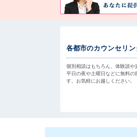
各都市のカウンセリン
個別相談はもちろん、体験談や
平日の夜や土曜日などに無料の
す。お気軽にお越しください。