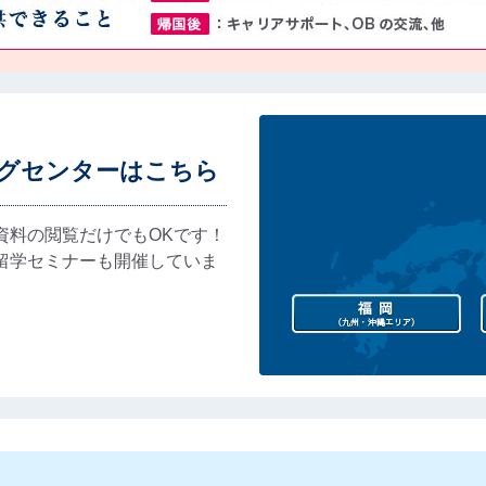
グセンターはこちら
資料の閲覧だけでもOKです！
留学セミナーも開催していま