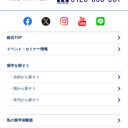
総合TOP
イベント・セミナー情報
留学を探そう
・目的から探そう
・国から探そう
・年代から探そう
私の留学体験談