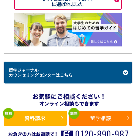
留学ジャーナル
カウンセリングセンターはこちら
資料請求
留学相談