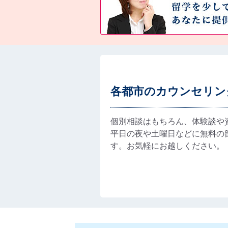
各都市のカウンセリン
個別相談はもちろん、体験談や
平日の夜や土曜日などに無料の
す。お気軽にお越しください。