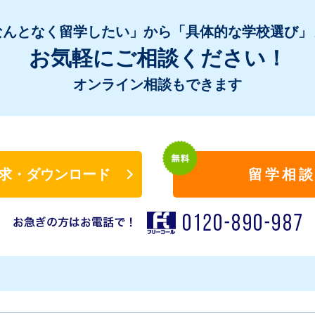
なんとなく留学したい」から「具体的な学校選び」
お気軽にご相談ください！
オンライン相談もできます
求・ダウンロード
留学相