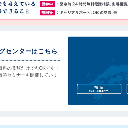
グセンターはこちら
資料の閲覧だけでもOKです！
留学セミナーも開催していま