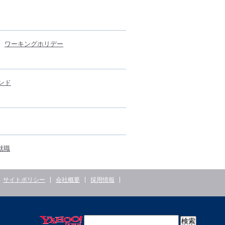
ワーキングホリデー
ンド
就職
サイトポリシー
会社概要
採用情報