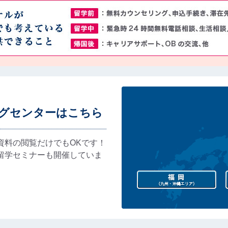
グセンターはこちら
資料の閲覧だけでもOKです！
留学セミナーも開催していま