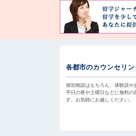
各都市のカウンセリン
個別相談はもちろん、体験談や
平日の夜や土曜日などに無料の
す。お気軽にお越しください。