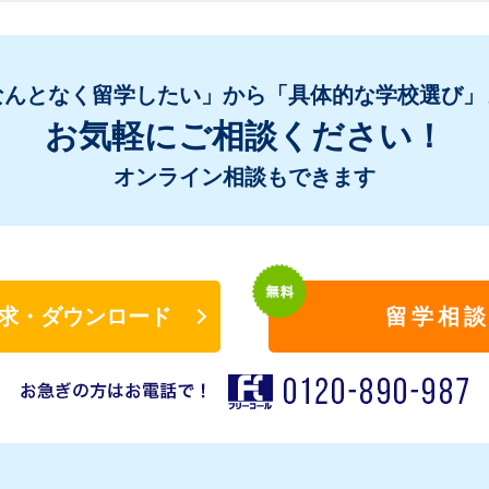
なんとなく留学したい」から「具体的な学校選び」
お気軽にご相談ください！
オンライン相談もできます
求・ダウンロード
留学相