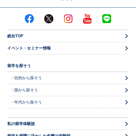
総合TOP
イベント・セミナー情報
留学を探そう
・目的から探そう
・国から探そう
・年代から探そう
私の留学体験談
留学を就職に活かした先輩の体験談