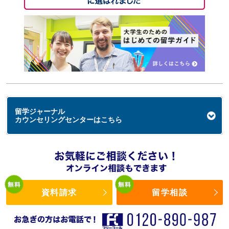
留学ジャーナル
カウンセリングセンターはこちら
資料請求
留学相談