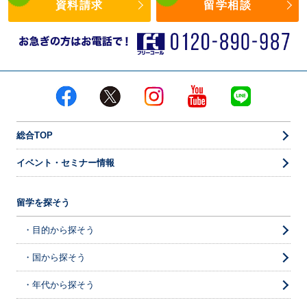
資料請求
留学相談
総合TOP
イベント・セミナー情報
留学を探そう
・目的から探そう
・国から探そう
・年代から探そう