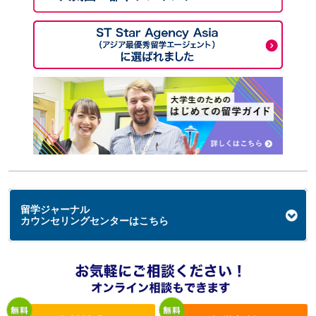
留学ジャーナル
カウンセリングセンターはこちら