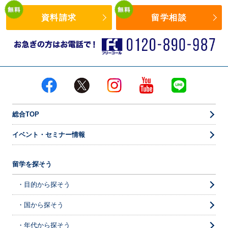
資料請求
留学相談
総合TOP
イベント・セミナー情報
留学を探そう
・目的から探そう
・国から探そう
・年代から探そう