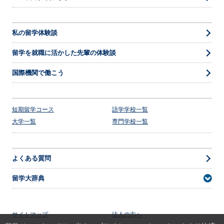
私の留学体験談
留学を就職に活かした先輩の体験談
国際機関で働こう
短期留学コース
語学学校一覧
大学一覧
専門学校一覧
よくある質問
留学大辞典
サイトマップ
法人の方へ