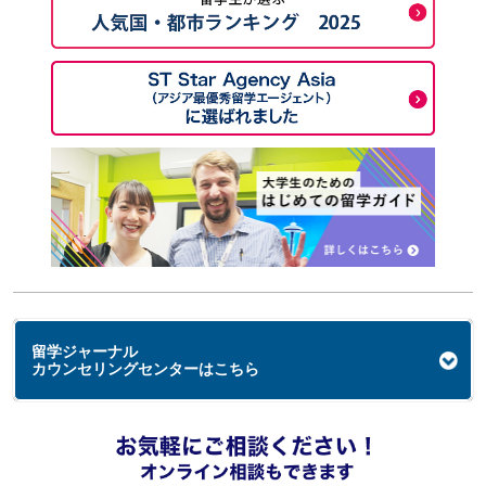
留学ジャーナル
カウンセリングセンターはこちら