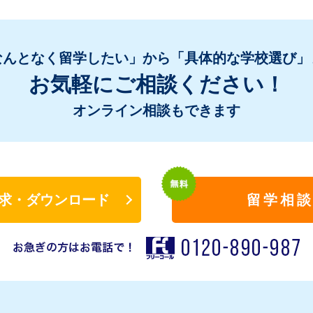
なんとなく留学したい」から「具体的な学校選び」
お気軽にご相談ください！
オンライン相談もできます
求・ダウンロード
留学相