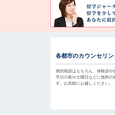
各都市のカウンセリン
個別相談はもちろん、体験談や
平日の夜や土曜日などに無料の
す。お気軽にお越しください。