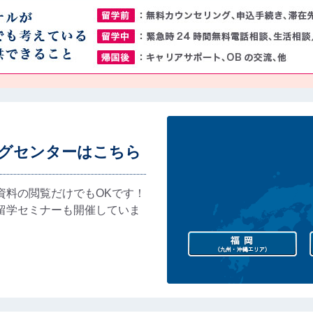
グセンターはこちら
資料の閲覧だけでもOKです！
留学セミナーも開催していま