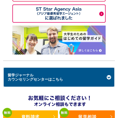
留学ジャーナル
カウンセリングセンターはこちら
資料請求
留学相談