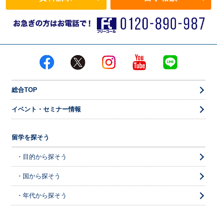
総合TOP
イベント・セミナー情報
留学を探そう
・目的から探そう
・国から探そう
・年代から探そう