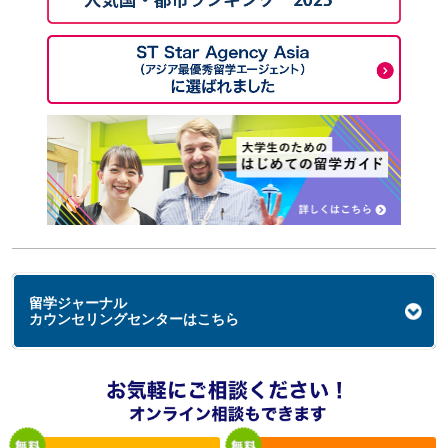
留学ジャーナル
カウンセリングセンターはこちら