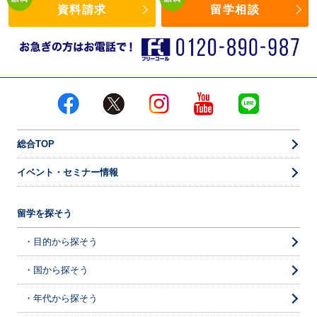
資料請求
留学相談
総合TOP
イベント・セミナー情報
留学を探そう
・目的から探そう
・国から探そう
・年代から探そう