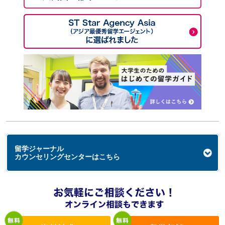
留学ジャーナル
カウンセリングセンターはこちら