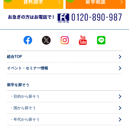
資料請求
留学相談
総合TOP
イベント・セミナー情報
留学を探そう
・目的から探そう
・国から探そう
・年代から探そう