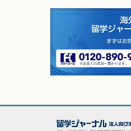
※お近くの支店へ繋がります。