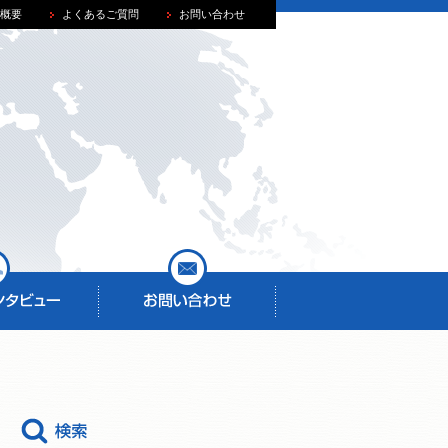
概要
よくあるご質問
お問い合わせ