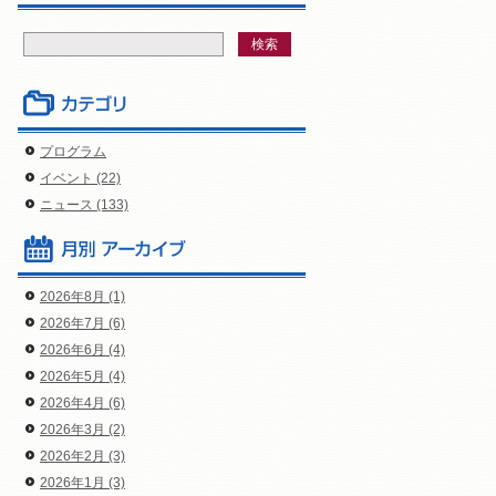
プログラム
イベント (22)
ニュース (133)
2026年8月 (1)
2026年7月 (6)
2026年6月 (4)
2026年5月 (4)
2026年4月 (6)
2026年3月 (2)
2026年2月 (3)
2026年1月 (3)