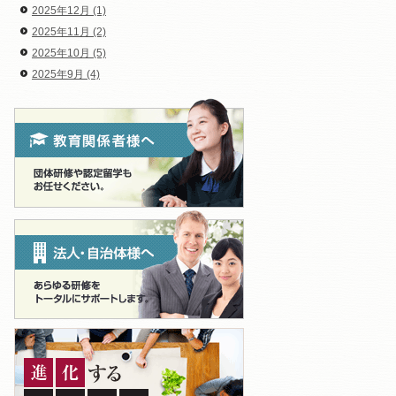
2025年12月 (1)
2025年11月 (2)
2025年10月 (5)
2025年9月 (4)