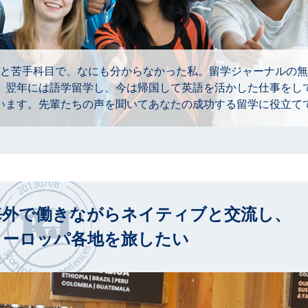
と苦手科目で、なにも分からなかった私。留学ジャーナルの無
。翌年には語学留学し、今は帰国して英語を活かした仕事をし
います。先輩たちの声を聞いてあなたの成功する留学に役立て
海外で働きながらネイティブと交流し、
ヨーロッパ各地を旅したい