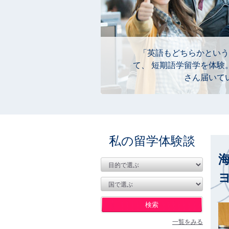
「英語もどちらかという
て、 短期語学留学を体験
さん届いて
私の留学体験談
一覧をみる