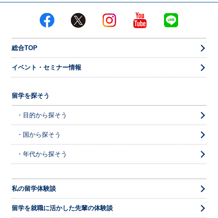
総合TOP
イベント・セミナー情報
留学を探そう
・目的から探そう
・国から探そう
・年代から探そう
私の留学体験談
留学を就職に活かした先輩の体験談