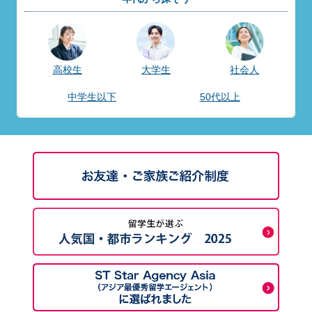
高校生
大学生
社会人
中学生以下
50代以上