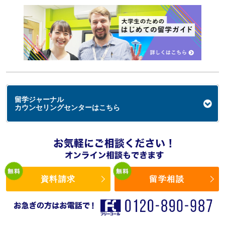
留学ジャーナル
カウンセリングセンターはこちら
資料請求
留学相談